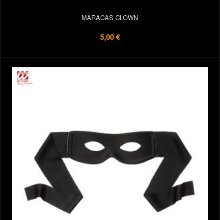
MARACAS CLOWN
5,00 €