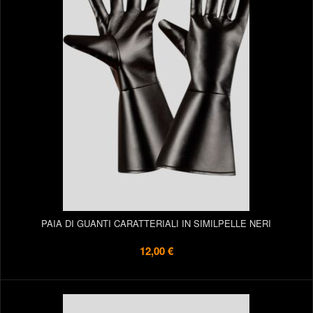
PAIA DI GUANTI CARATTERIALI IN SIMILPELLE NERI
12,00 €