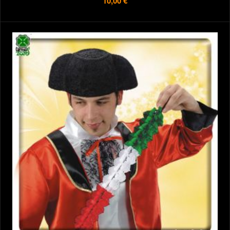
10,00 €