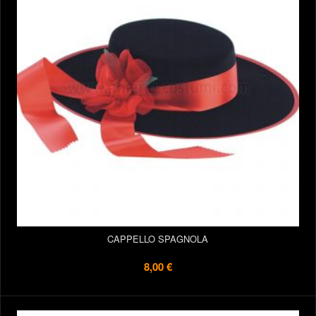
CAPPELLO SPAGNOLA
8,00 €