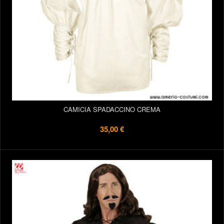
CAMICIA SPADACCINO CREMA
35,00 €