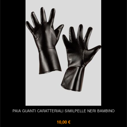
PAIA GUANTI CARATTERIALI SIMILPELLE NERI BAMBINO
10,00 €