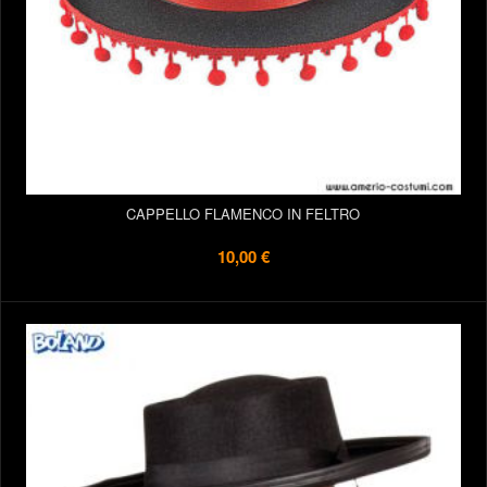
CAPPELLO FLAMENCO IN FELTRO
10,00 €