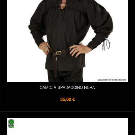
CAMICIA SPADACCINO NERA
35,00 €