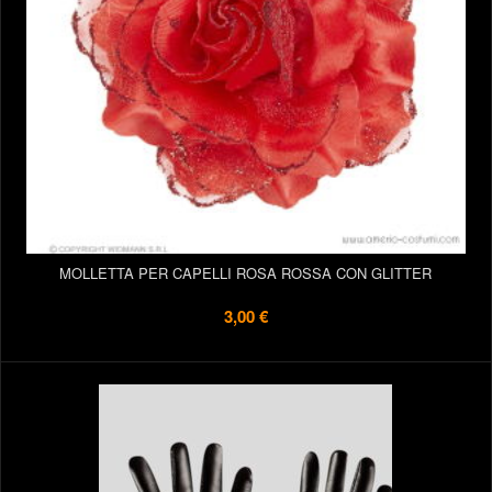
MOLLETTA PER CAPELLI ROSA ROSSA CON GLITTER
3,00 €