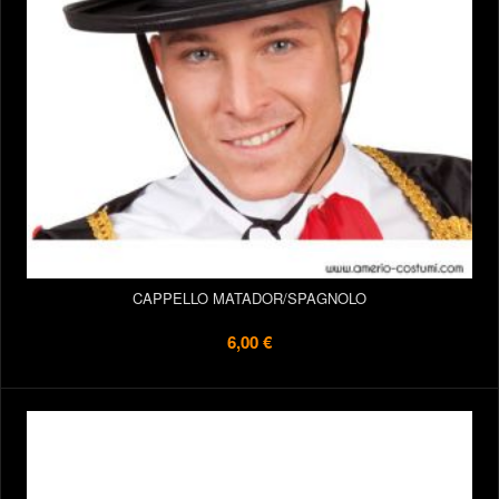
CAPPELLO MATADOR/SPAGNOLO
6,00 €