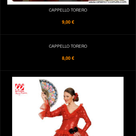
CAPPELLO TORERO
9,00 €
CAPPELLO TORERO
8,00 €