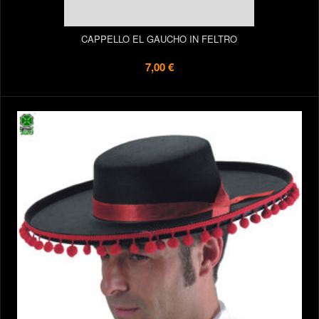
CAPPELLO EL GAUCHO IN FELTRO
7,00 €