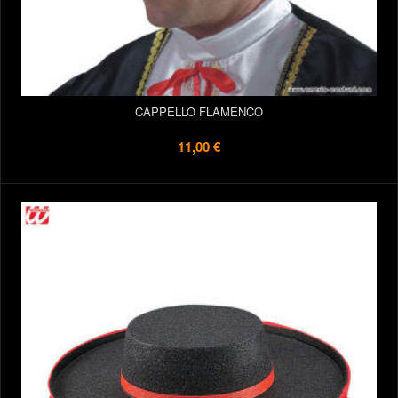
CAPPELLO FLAMENCO
11,00 €