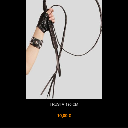
FRUSTA 180 CM
10,00 €