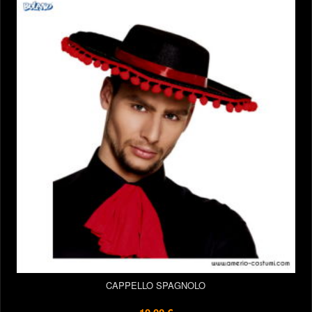
CAPPELLO SPAGNOLO