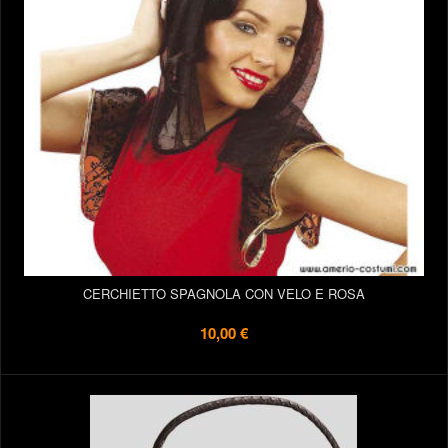
CERCHIETTO SPAGNOLA CON VELO E ROSA
10,00 €