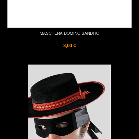
MASCHERA DOMINO BANDITO
3,00 €