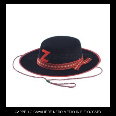
CAPPELLO CAVALIERE NERO MEDIO IN BIFLOCCATO