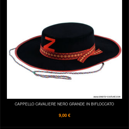
CAPPELLO CAVALIERE NERO GRANDE IN BIFLOCCATO
9,00 €