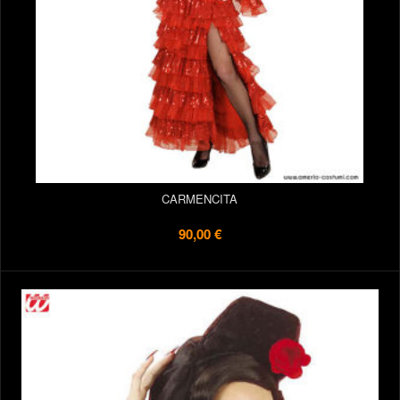
CARMENCITA
90,00 €