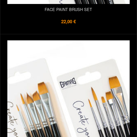
FACE PAINT BRUSH SET
22,00 €