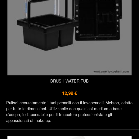
BRUSH WATER TUB
12,99 €
Pulisci accuratamente i tuoi pennelli con il lavapennelli Mehron, adatto
per tutte le dimensioni. Utilizzabile con qualsiasi medium a base
d'acqua, indispensabile per il truccatore professionista e gli
appassionati di make-up.