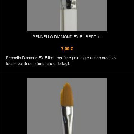
PENNELLO DIAMOND FX FILBERT 12
7,00 €
Pennello Diamond FX Filbert per face painting e trucco creativo.
Ideale per linee, sfumature e dettagli.