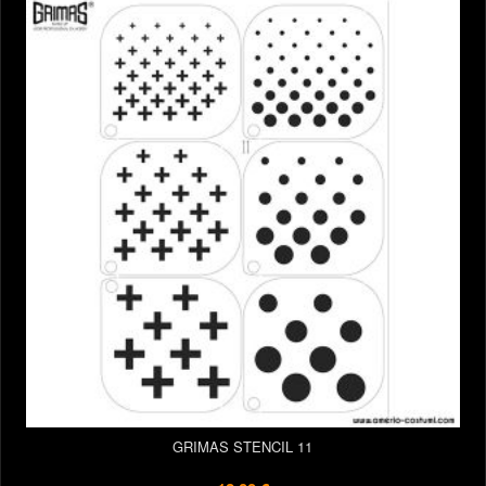
GRIMAS STENCIL 11