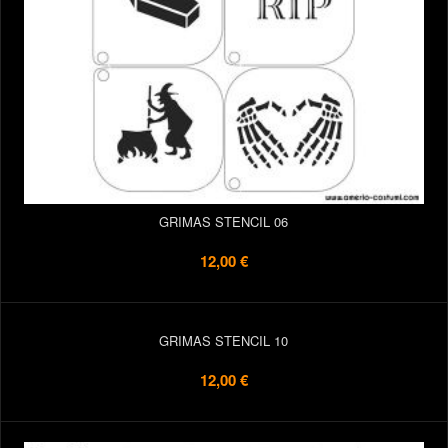
GRIMAS STENCIL 06
12,00 €
GRIMAS STENCIL 10
12,00 €