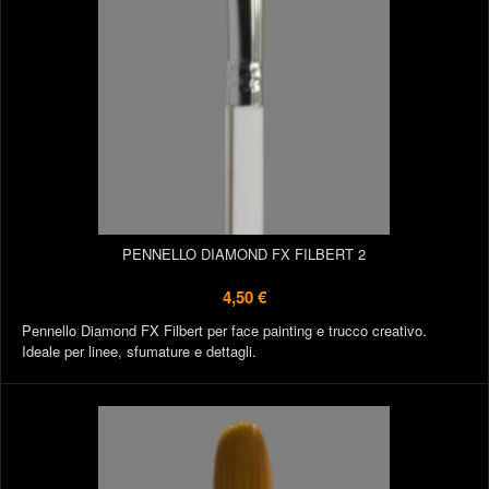
PENNELLO DIAMOND FX FILBERT 2
4,50 €
Pennello Diamond FX Filbert per face painting e trucco creativo.
Ideale per linee, sfumature e dettagli.