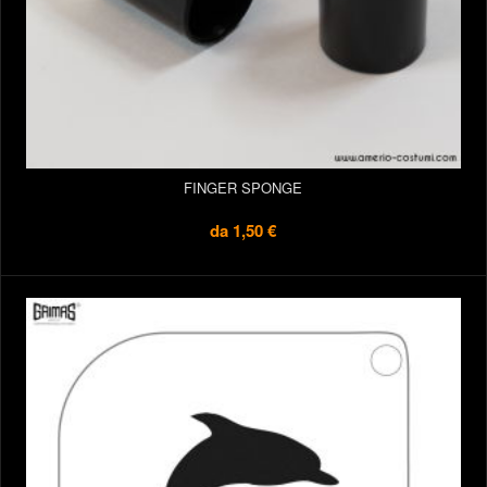
FINGER SPONGE
da
1,50 €