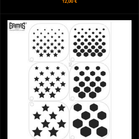
12,00 €