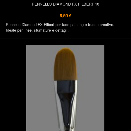
PENNELLO DIAMOND FX FILBERT 10
6,50 €
Pennello Diamond FX Filbert per face painting e trucco creativo.
Ideale per linee, sfumature e dettagli.