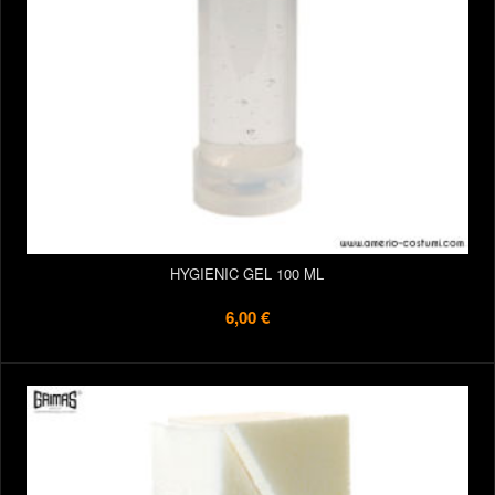
HYGIENIC GEL 100 ML
6,00 €