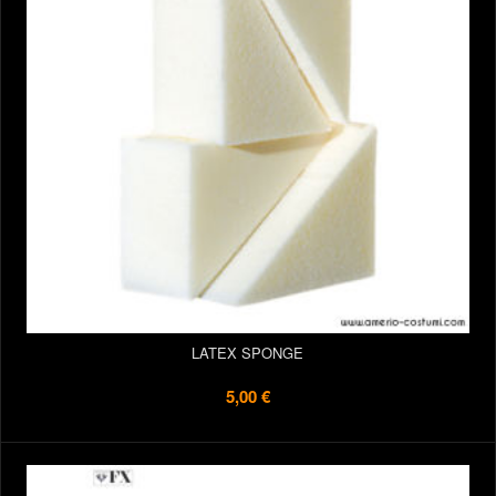
LATEX SPONGE
5,00 €