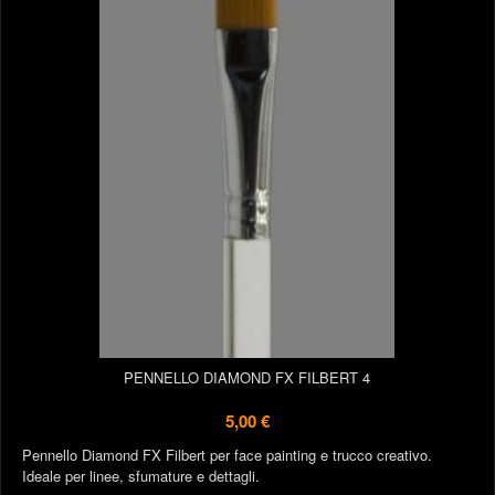
PENNELLO DIAMOND FX FILBERT 4
5,00 €
Pennello Diamond FX Filbert per face painting e trucco creativo.
Ideale per linee, sfumature e dettagli.