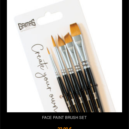
FACE PAINT BRUSH SET
22,00 €