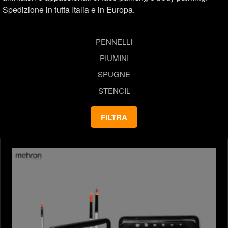
Spedizione in tutta Italia e in Europa.
PENNELLI
PIUMINI
SPUGNE
STENCIL
FILTRA