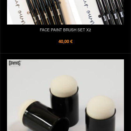
FACE PAINT BRUSH SET X2
40,00 €