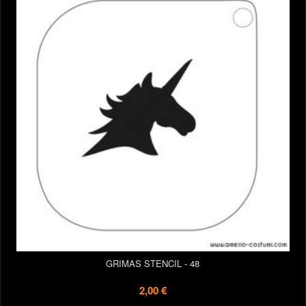
GRIMAS STENCIL - 48
2,00 €