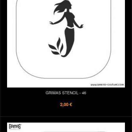
GRIMAS STENCIL - 46
2,00 €