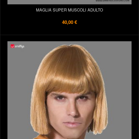
MAGLIA SUPER MUSCOLI ADULTO
40,00 €