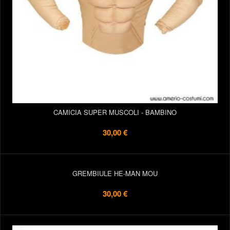
CAMICIA SUPER MUSCOLI - BAMBINO
30,00 €
GREMBIULE HE-MAN MOU
30,00 €