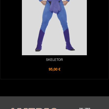
SKELETOR
95,00 €