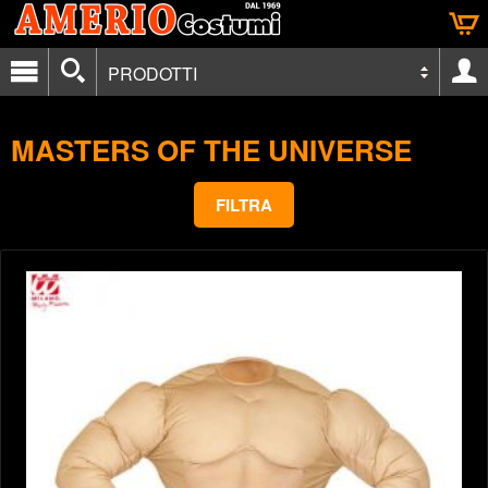
PRODOTTI
MASTERS OF THE UNIVERSE
FILTRA