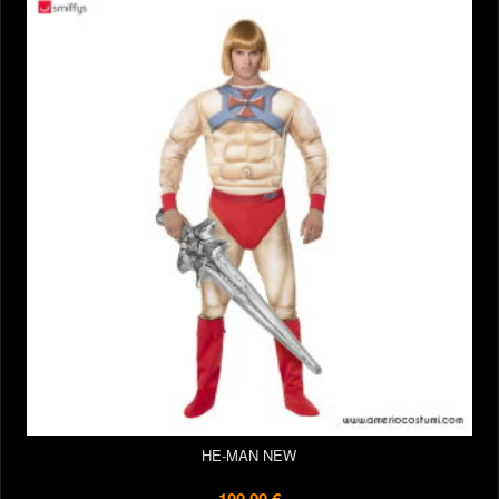
HE-MAN NEW