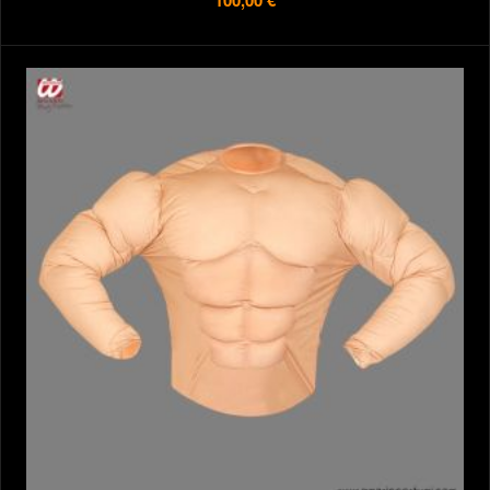
100,00 €