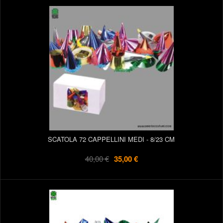
SCATOLA 72 CAPPELLINI MEDI - 8/23 CM
40,00 €
35,00 €