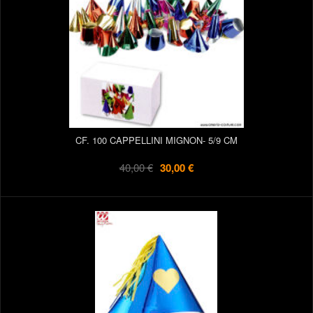
CF. 100 CAPPELLINI MIGNON- 5/9 CM
40,00 €
30,00 €