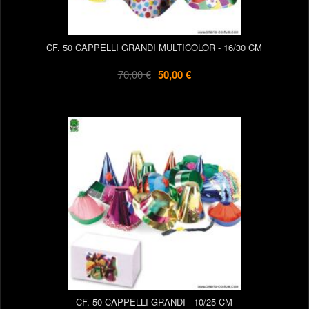
CF. 50 CAPPELLI GRANDI MULTICOLOR - 16/30 CM
70,00 €
50,00 €
CF. 50 CAPPELLI GRANDI - 10/25 CM