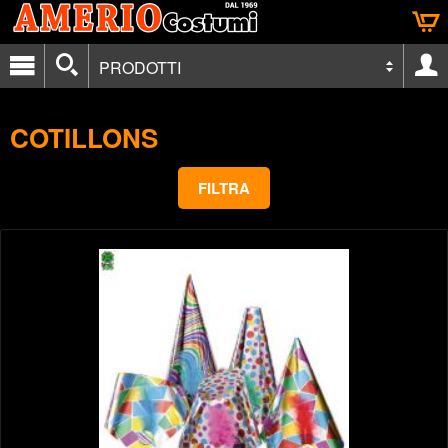
PRODOTTI
COTILLONS
FILTRA