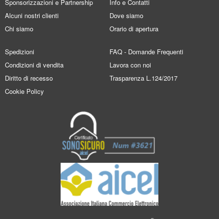
Sponsorizzazioni e Partnership
Info e Contatti
Alcuni nostri clienti
Dove siamo
Chi siamo
Orario di apertura
Spedizioni
FAQ - Domande Frequenti
Condizioni di vendita
Lavora con noi
Diritto di recesso
Trasparenza L.124/2017
Cookie Policy