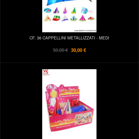
CF. 36 CAPPELLINI METALLIZZATI - MEDI
50,00 €
30,00 €