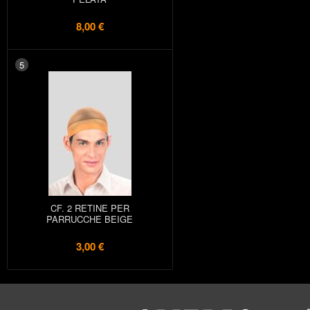
8,00 €
5
CF. 2 RETINE PER
PARRUCCHE BEIGE
3,00 €