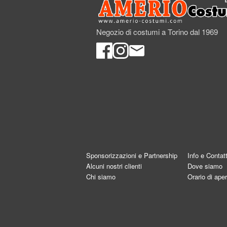
Negozio di costumi a Torino dal 1969
Sponsorizzazioni e Partnership
Info e Contatt
Alcuni nostri clienti
Dove siamo
Chi siamo
Orario di aper