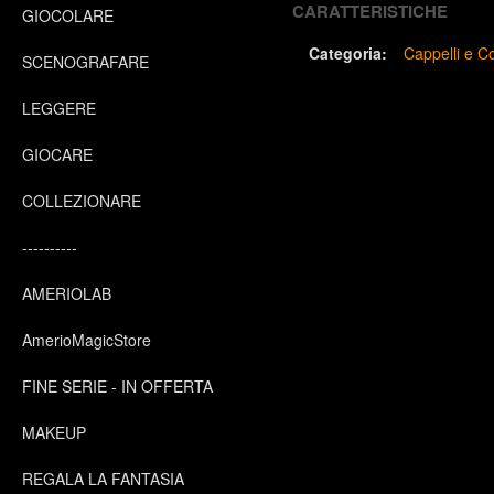
CARATTERISTICHE
GIOCOLARE
Categoria:
Cappelli e C
SCENOGRAFARE
LEGGERE
GIOCARE
COLLEZIONARE
----------
AMERIOLAB
AmerioMagicStore
FINE SERIE - IN OFFERTA
MAKEUP
REGALA LA FANTASIA