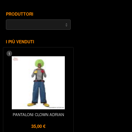
PRODUTTORI
I PIÙ VENDUTI
1
PANTALONI CLOWN ADRIAN
35,00 €