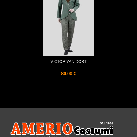
VICTOR VAN DORT
80,00 €