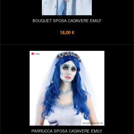
BOUQUET SPOSA CADAVERE EMILY
18,00 €
PARRUCCA SPOSA CADAVERE EMILY