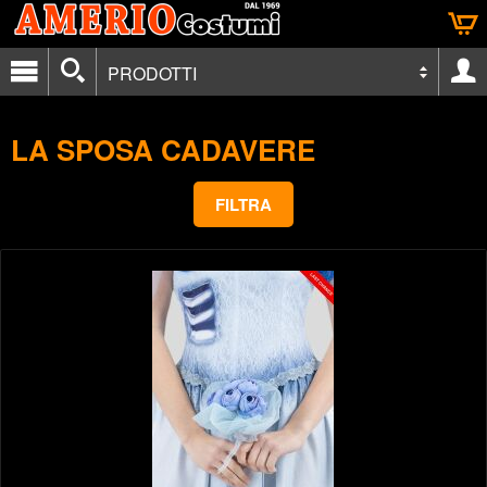
PRODOTTI
LA SPOSA CADAVERE
FILTRA