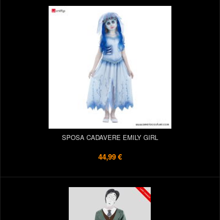
SPOSA CADAVERE EMILY GIRL
44,99 €