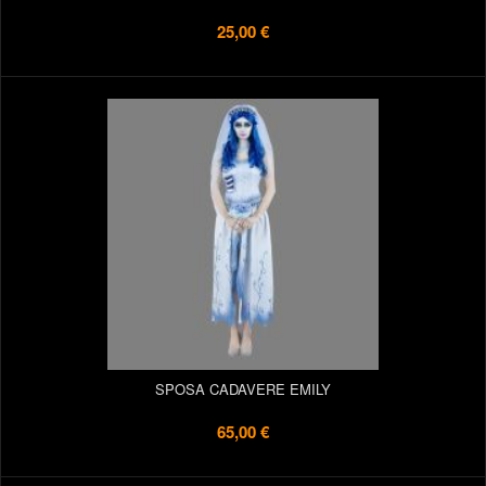
25,00 €
SPOSA CADAVERE EMILY
65,00 €