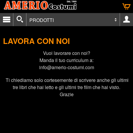
PRODOTTI
LAVORA CON NOI
Vuoi lavorare con noi?
Manda il tuo curriculum a:
info@amerio-costumi.com
Ti chiediamo solo cortesemente di scrivere anche gli ultimi
tre libri che hai letto e gli ultimi tre film che hai visto.
Grazie