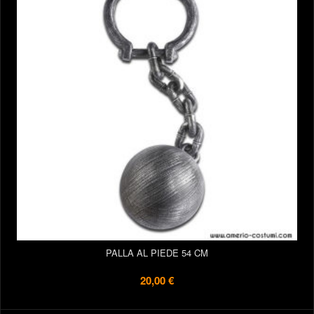
PALLA AL PIEDE 54 CM
20,00 €