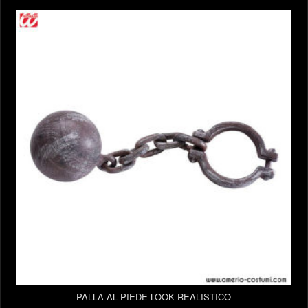
PALLA AL PIEDE LOOK REALISTICO