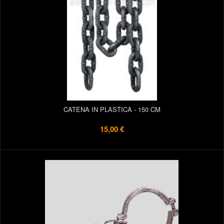
CATENA IN PLASTICA - 150 CM
15,00 €