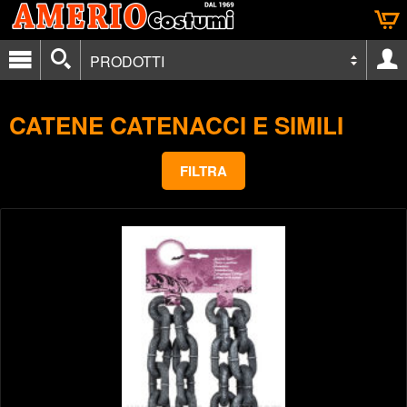
PRODOTTI
CATENE CATENACCI E SIMILI
FILTRA