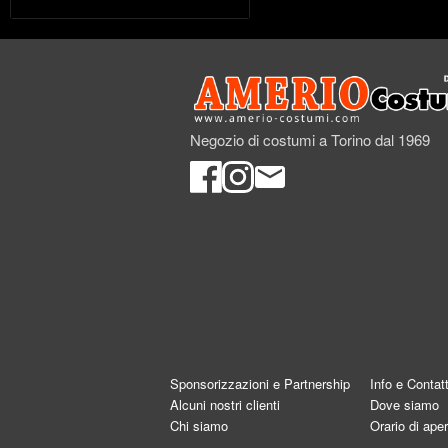
Negozio di costumi a Torino dal 1969
Sponsorizzazioni e Partnership
Info e Contatt
Alcuni nostri clienti
Dove siamo
Chi siamo
Orario di aper