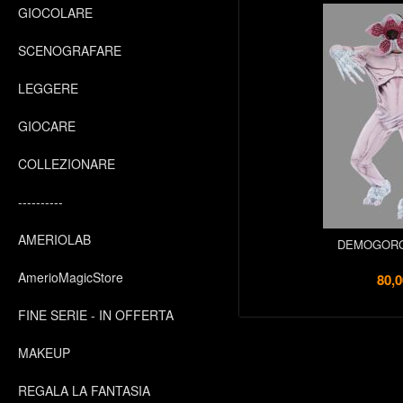
GIOCOLARE
SCENOGRAFARE
LEGGERE
GIOCARE
COLLEZIONARE
----------
AMERIOLAB
DEMOGORG
AmerioMagicStore
80,0
FINE SERIE - IN OFFERTA
MAKEUP
REGALA LA FANTASIA