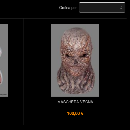
Ordina per
MASCHERA VECNA
100,00 €