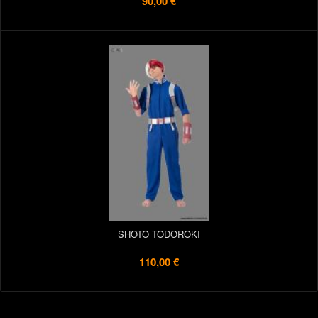
90,00 €
SHOTO TODOROKI
110,00 €