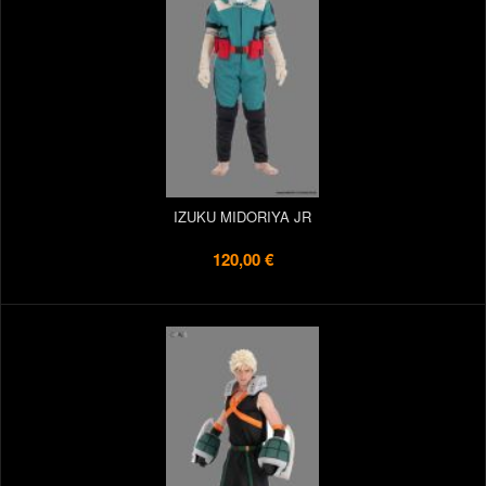
IZUKU MIDORIYA JR
120,00 €