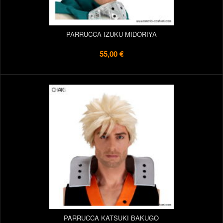
PARRUCCA IZUKU MIDORIYA
55,00 €
PARRUCCA KATSUKI BAKUGO