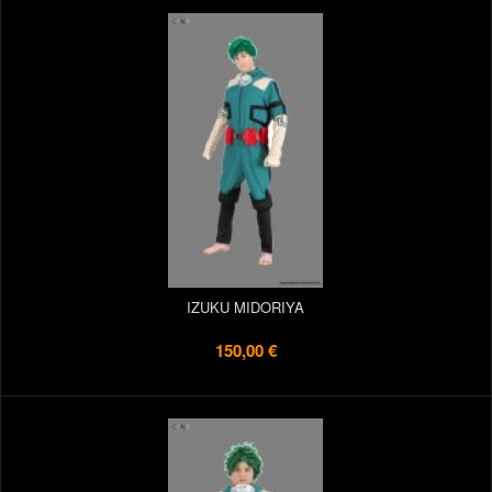
IZUKU MIDORIYA
150,00 €