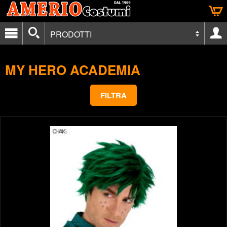
PRODOTTI
MY HERO ACADEMIA
FILTRA