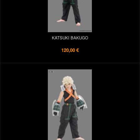
KATSUKI BAKUGO
120,00 €