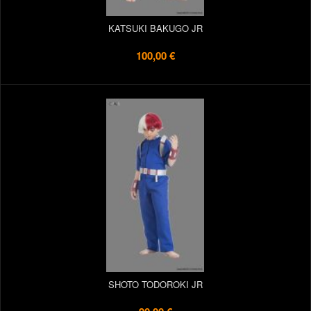
KATSUKI BAKUGO JR
100,00 €
SHOTO TODOROKI JR