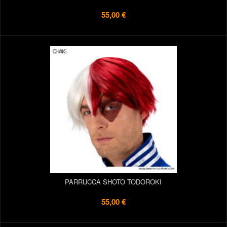
55,00 €
PARRUCCA SHOTO TODOROKI
55,00 €