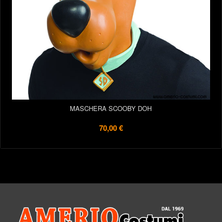
MASCHERA SCOOBY DOH
70,00 €