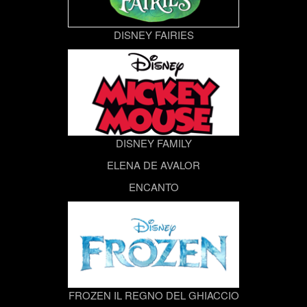
DISNEY FAIRIES
DISNEY FAMILY
ELENA DE AVALOR
ENCANTO
FROZEN IL REGNO DEL GHIACCIO