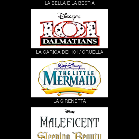
LA BELLA E LA BESTIA
LA CARICA DEI 101 / CRUELLA
LA SIRENETTA