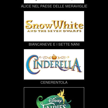
ALICE NEL PAESE DELLE MERAVIGLIE
BIANCANEVE E I SETTE NANI
CENERENTOLA