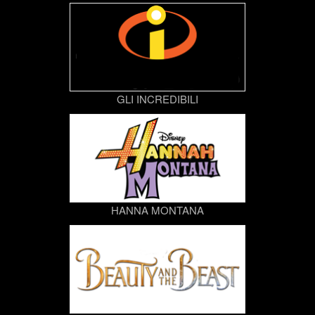
GLI INCREDIBILI
HANNA MONTANA