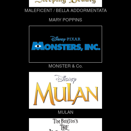
MALEFICENT / BELLA ADDORMENTATA
MARY POPPINS
MONSTER & Co.
MULAN