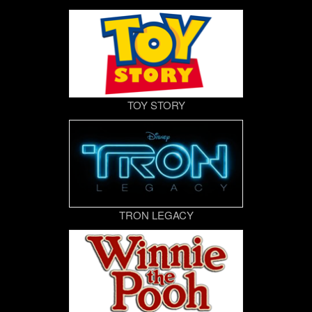
TOY STORY
TRON LEGACY