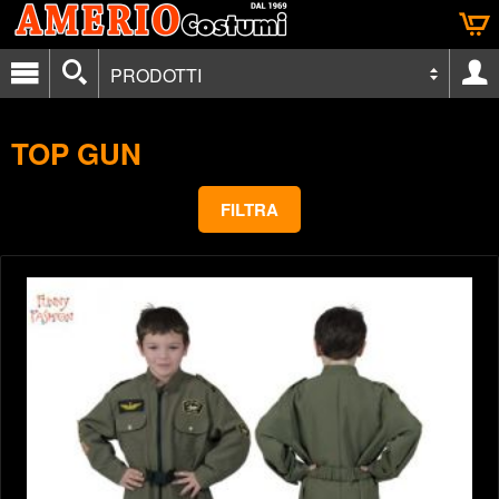
PRODOTTI
TOP GUN
FILTRA