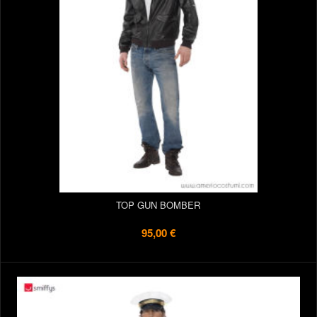
TOP GUN BOMBER
95,00 €