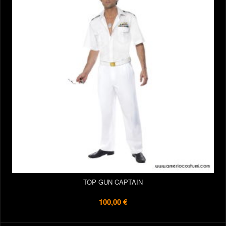
TOP GUN CAPTAIN
100,00 €