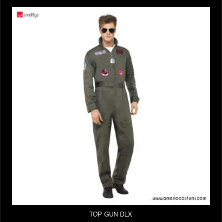
TOP GUN DLX