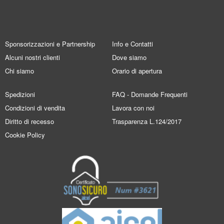
Sponsorizzazioni e Partnership
Info e Contatti
Alcuni nostri clienti
Dove siamo
Chi siamo
Orario di apertura
Spedizioni
FAQ - Domande Frequenti
Condizioni di vendita
Lavora con noi
Diritto di recesso
Trasparenza L.124/2017
Cookie Policy