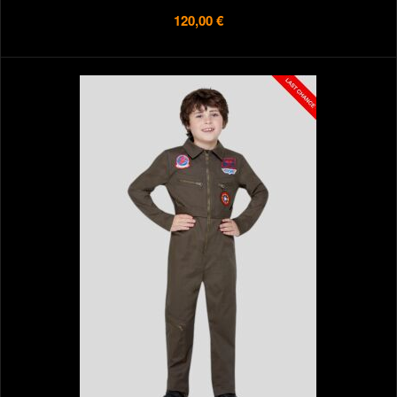
120,00 €