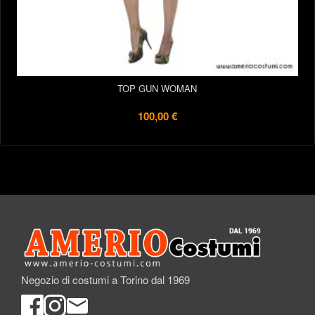
TOP GUN WOMAN
100,00 €
Negozio di costumi a Torino dal 1969