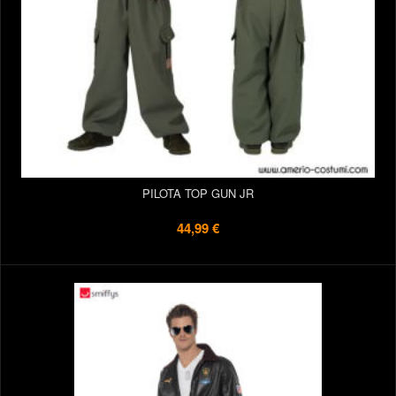
PILOTA TOP GUN JR
44,99 €