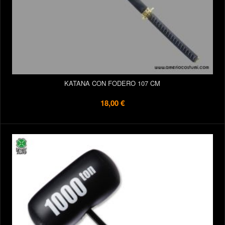
KATANA CON FODERO 107 CM
18,00 €