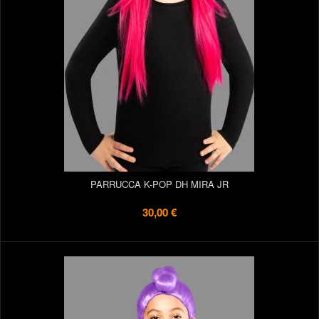
PARRUCCA K-POP DH MIRA JR
30,00 €