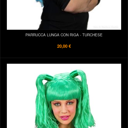
PARRUCCA LUNGA CON RIGA - TURCHESE
20,00 €