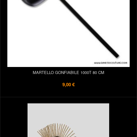
MARTELLO GONFIABILE 1000T 80 CM
9,00 €