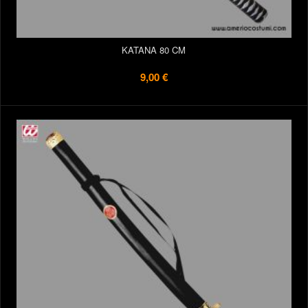
KATANA 80 CM
9,00 €