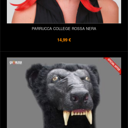
PARRUCCA COLLEGE ROSSA NERA
14,99 €