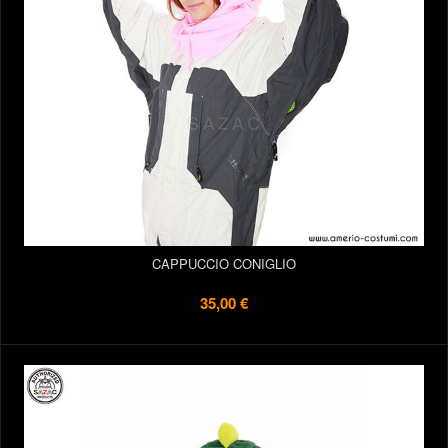
CAPPUCCIO CONIGLIO
35,00 €