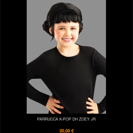
PARRUCCA K-POP DH ZOEY JR
30,00 €