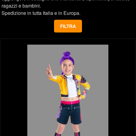
ragazzi e bambini.
Spedizione in tutta Italia e in Europa.
FILTRA