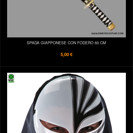
SPADA GIAPPONESE CON FODERO 60 CM
5,00 €