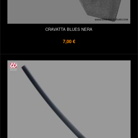
CRAVATTA BLUES NERA
7,00 €