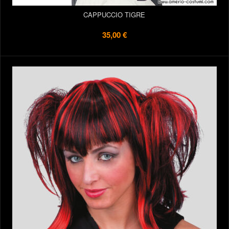
CAPPUCCIO TIGRE
35,00 €