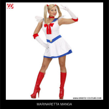
MARINARETTA MANGA