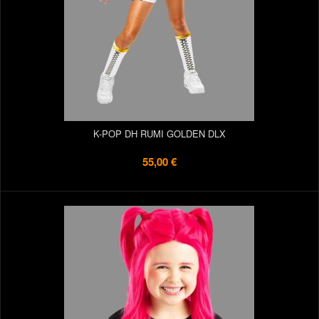
K-POP DH RUMI GOLDEN DLX
55,00 €