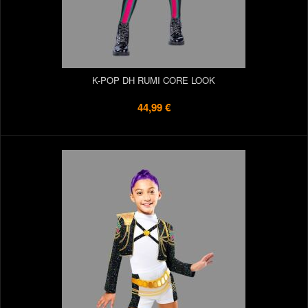
K-POP DH RUMI CORE LOOK
44,99 €