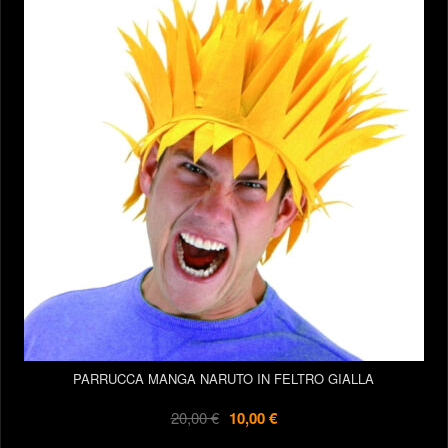
PARRUCCA MANGA NARUTO IN FELTRO GIALLA
20,00 €
10,00 €