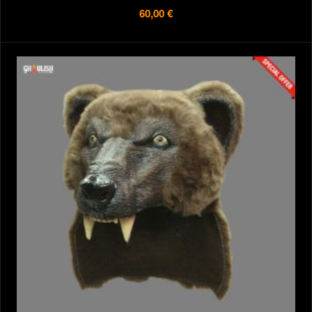
60,00 €