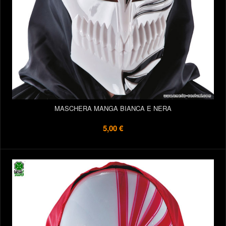
MASCHERA MANGA BIANCA E NERA
5,00 €