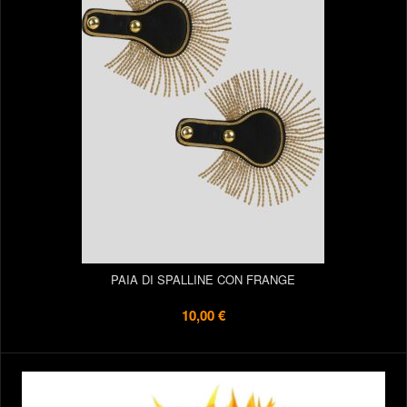
PAIA DI SPALLINE CON FRANGE
10,00 €