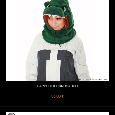
CAPPUCCIO DINOSAURO
35,00 €