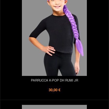
PARRUCCA K-POP DH RUMI JR
30,00 €