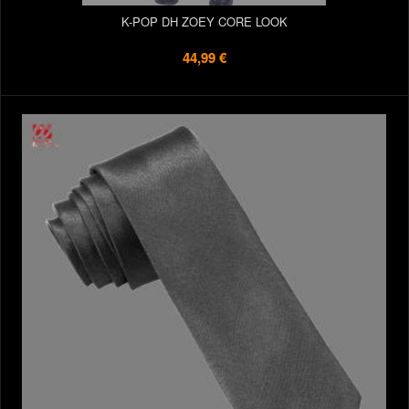
K-POP DH ZOEY CORE LOOK
44,99 €