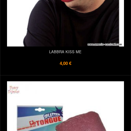
LABBRA KISS ME
4,00 €