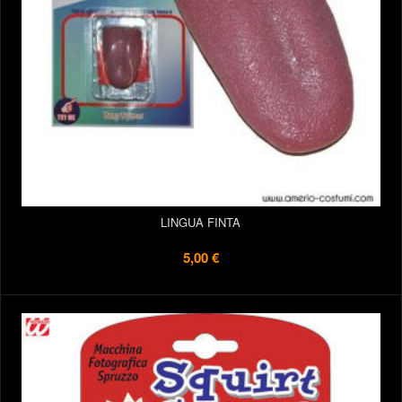
LINGUA FINTA
5,00 €