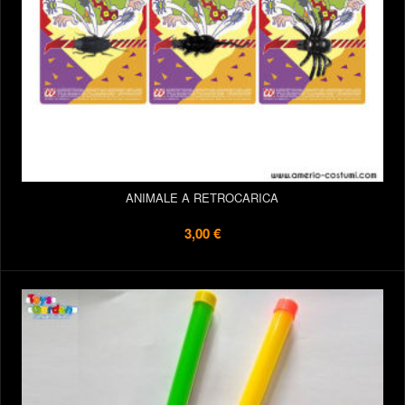
ANIMALE A RETROCARICA
3,00 €