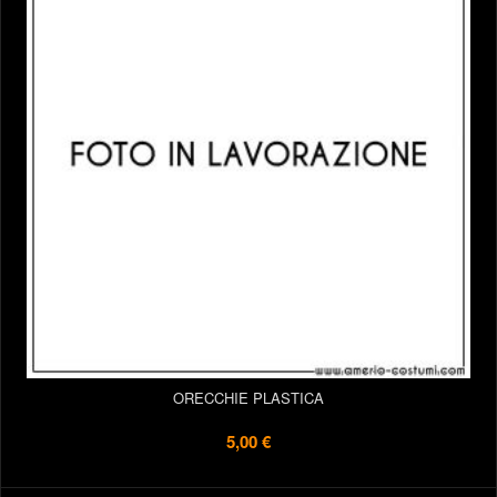
ORECCHIE PLASTICA
5,00 €