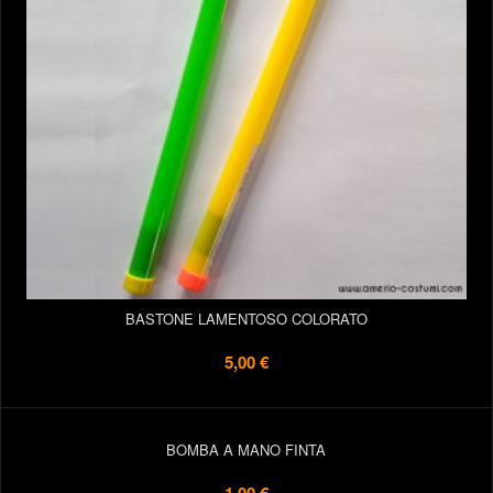
BASTONE LAMENTOSO COLORATO
5,00 €
BOMBA A MANO FINTA