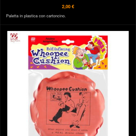
2,00 €
Paletta in plastica con cartoncino.