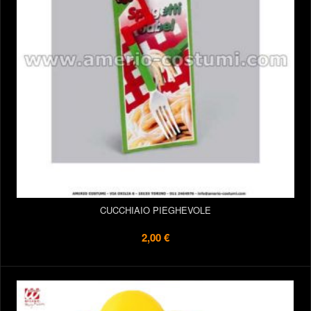
CUCCHIAIO PIEGHEVOLE
2,00 €