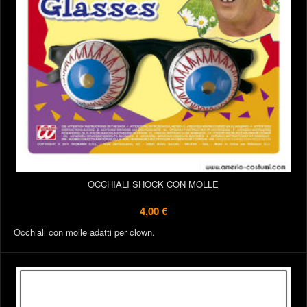
OCCHIALI SHOCK CON MOLLE
4,00 €
Occhiali con molle adatti per clown.