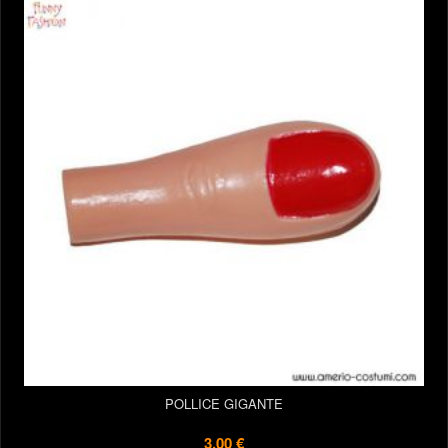
POLLICE GIGANTE
3,00 €