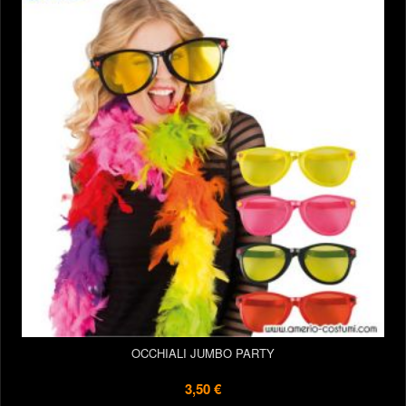
OCCHIALI JUMBO PARTY
3,50 €