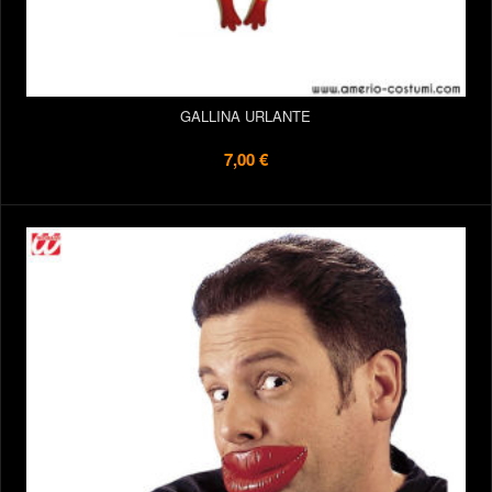
GALLINA URLANTE
7,00 €