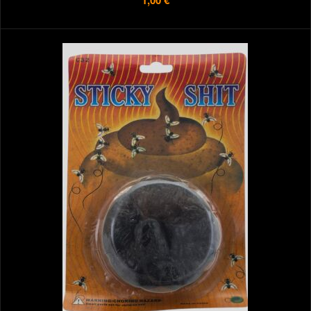
1,00 €