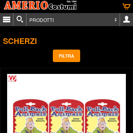
PRODOTTI
SCHERZI
FILTRA