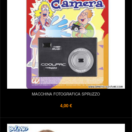
MACCHINA FOTOGRAFICA SPRUZZO
4,00 €