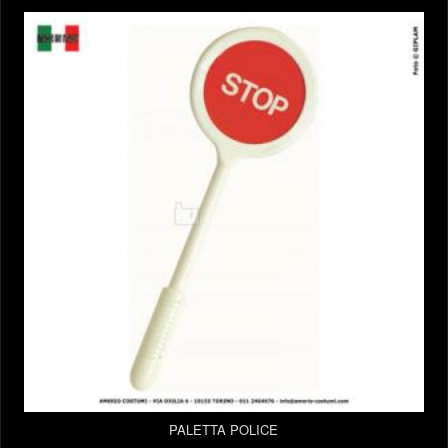
PALETTA POLICE