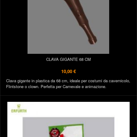
CLAVA GIGANTE 68 CM
10,00 €
Clava gigante in plastica da 68 cm, ideale per costumi da cavernicolo,
Flintstone o clown. Perfetta per Carnevale e animazione.