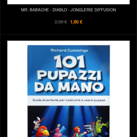
MR. BABACHE - DIABLO - JONGLERIE DIFFUSION
2,00 €
1,90 €