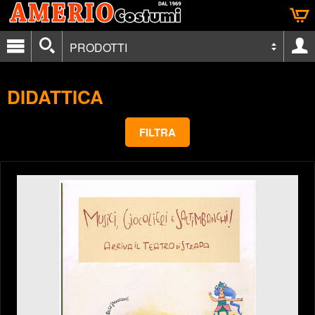
PRODOTTI
DIDATTICA
FILTRA