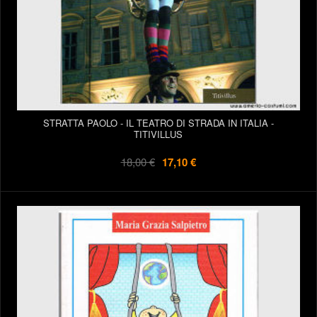
STRATTA PAOLO - IL TEATRO DI STRADA IN ITALIA -
TITIVILLUS
18,00 €
17,10 €