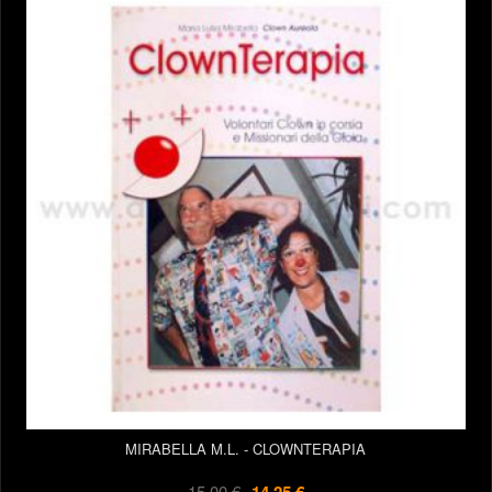
MIRABELLA M.L. - CLOWNTERAPIA
15,00 €