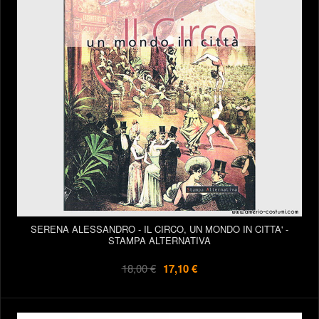
SERENA ALESSANDRO - IL CIRCO, UN MONDO IN CITTA' -
STAMPA ALTERNATIVA
18,00 €
17,10 €