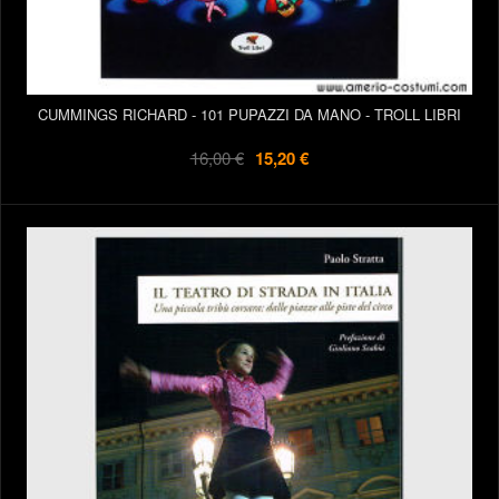
CUMMINGS RICHARD - 101 PUPAZZI DA MANO - TROLL LIBRI
16,00 €
15,20 €