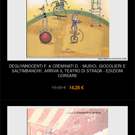
DEGLI'INNOCENTI F. & CREMINATI D. - MUSICI, GIOCOLIERI E
SALTIMBANCHI!, ARRIVA IL TEATRO DI STRADA - EDIZIONI
CORSARE
15,00 €
14,25 €