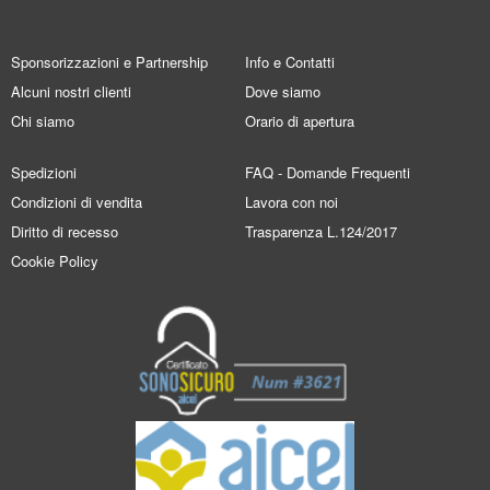
Sponsorizzazioni e Partnership
Info e Contatti
Alcuni nostri clienti
Dove siamo
Chi siamo
Orario di apertura
Spedizioni
FAQ - Domande Frequenti
Condizioni di vendita
Lavora con noi
Diritto di recesso
Trasparenza L.124/2017
Cookie Policy