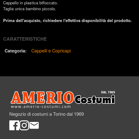
Cappello in plastica bifloccato.
Taglia unica bambino piccolo.
Prima dell'acquisto, richiedere l'effettiva disponibilità del prodotto.
CARATTERISTICHE
Categoria:
Cappelli e Copricapi
Negozio di costumi a Torino dal 1969