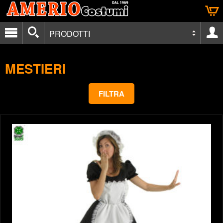
PRODOTTI
MESTIERI
FILTRA