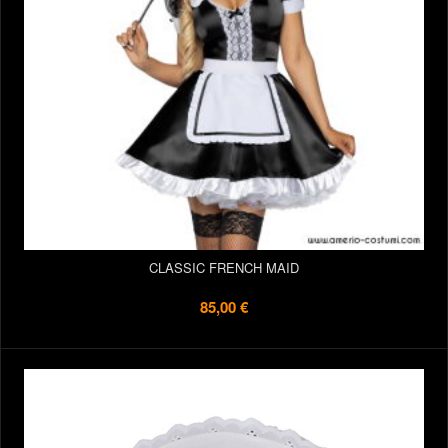
CLASSIC FRENCH MAID
85,00 €