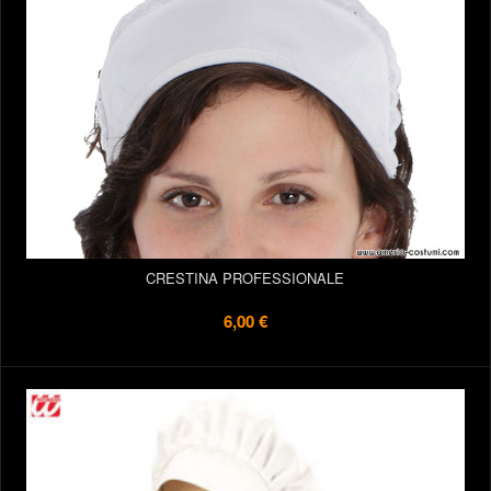
CRESTINA PROFESSIONALE
6,00 €