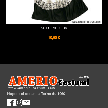
SET CAMERIERA
10,00 €
Negozio di costumi a Torino dal 1969