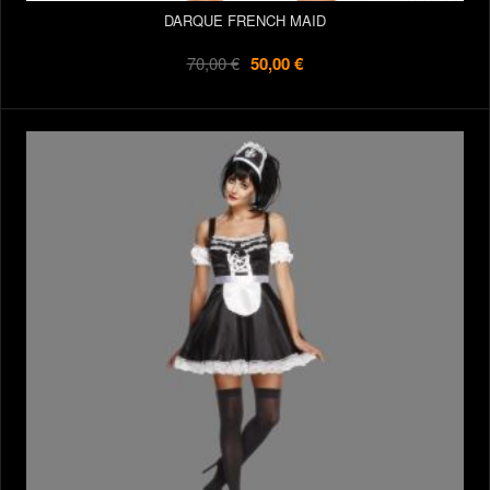
DARQUE FRENCH MAID
70,00 €
50,00 €