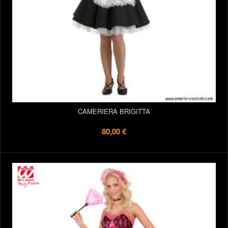
CAMERIERA BRIGITTA
80,00 €