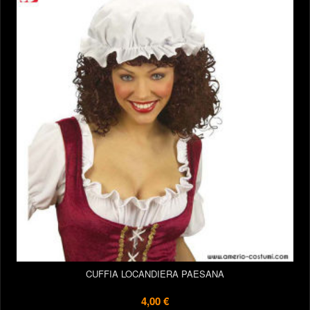
CUFFIA LOCANDIERA PAESANA
4,00 €