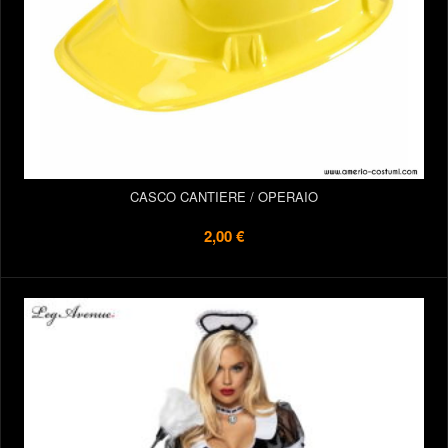
CASCO CANTIERE / OPERAIO
2,00 €