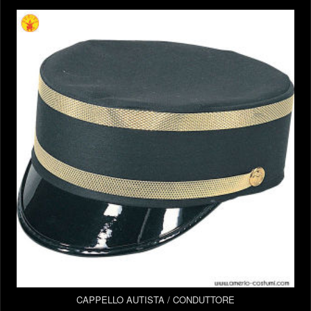
CAPPELLO AUTISTA / CONDUTTORE