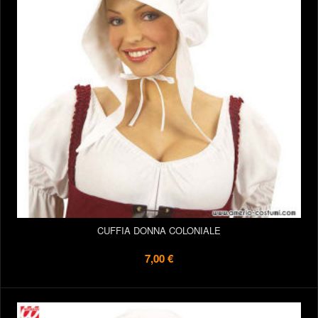
CUFFIA DONNA COLONIALE
7,00 €