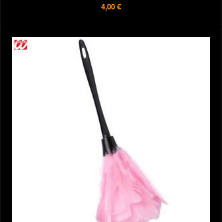
4,00 €