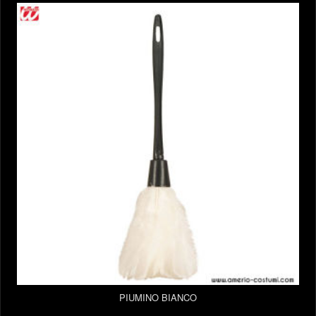
PIUMINO BIANCO