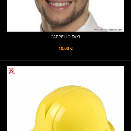
CAPPELLO TAXI
10,00 €