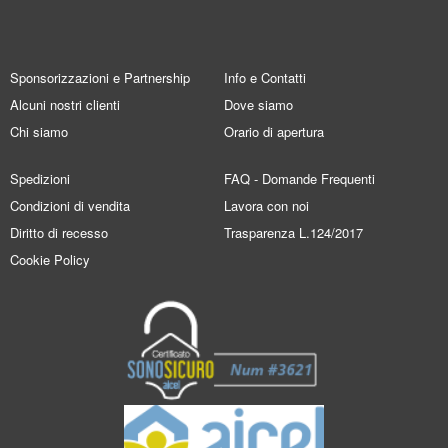
Sponsorizzazioni e Partnership
Info e Contatti
Alcuni nostri clienti
Dove siamo
Chi siamo
Orario di apertura
Spedizioni
FAQ - Domande Frequenti
Condizioni di vendita
Lavora con noi
Diritto di recesso
Trasparenza L.124/2017
Cookie Policy