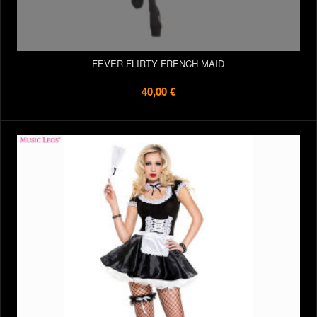
FEVER FLIRTY FRENCH MAID
40,00 €