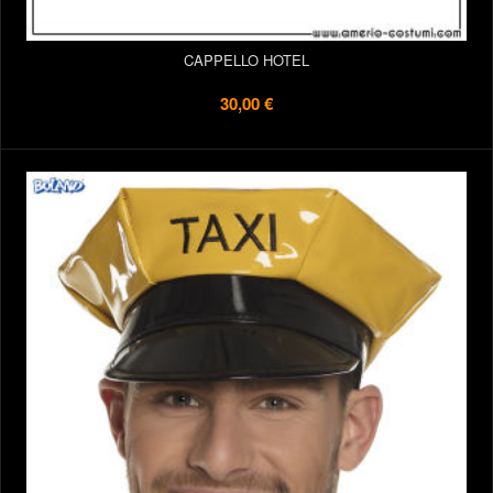
CAPPELLO HOTEL
30,00 €