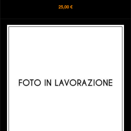
25,00 €