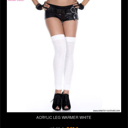
ACRYLIC LEG WARMER WHITE