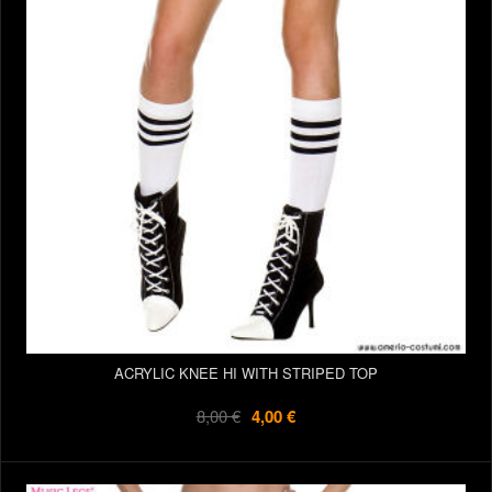
ACRYLIC KNEE HI WITH STRIPED TOP
8,00 €
4,00 €