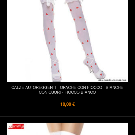
CALZE AUTOREGGENTI - OPACHE CON FIOCCO - BIANCHE
CON CUORI - FIOCCO BIANCO
10,00 €