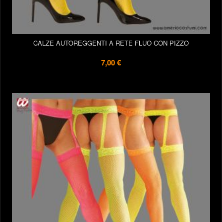
CALZE AUTOREGGENTI A RETE FLUO CON PIZZO
7,00 €