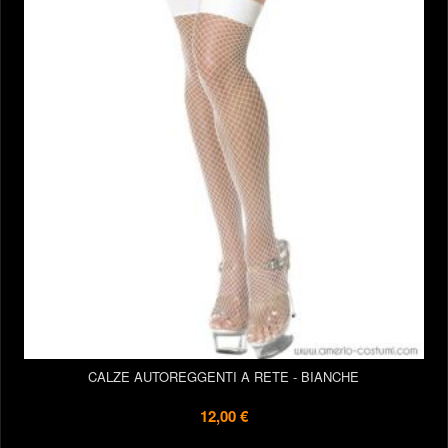
CALZE AUTOREGGENTI A RETE - BIANCHE
12,00 €