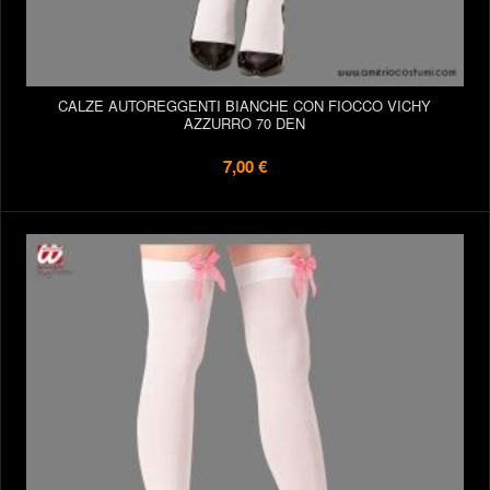
CALZE AUTOREGGENTI BIANCHE CON FIOCCO VICHY
AZZURRO 70 DEN
7,00 €