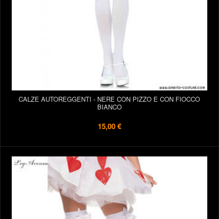
CALZE AUTOREGGENTI - NERE CON PIZZO E CON FIOCCO
BIANCO
15,00 €