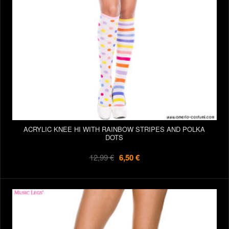
ACRYLIC KNEE HI WITH RAINBOW STRIPES AND POLKA
DOTS
12,99 €
6,50 €