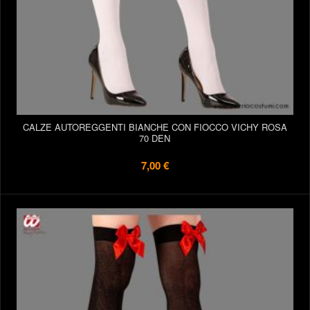
CALZE AUTOREGGENTI BIANCHE CON FIOCCO VICHY ROSA
70 DEN
7,00 €