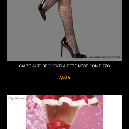
CALZE AUTOREGGENTI A RETE NERE CON PIZZO
7,00 €