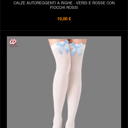
CALZE AUTOREGGENTI A RIGHE - VERDI E ROSSE CON
FIOCCHI ROSSI
10,00 €