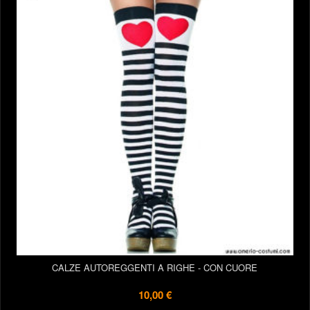
CALZE AUTOREGGENTI A RIGHE - CON CUORE
10,00 €