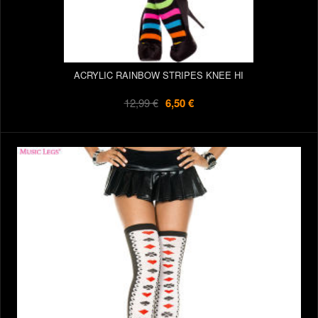
ACRYLIC RAINBOW STRIPES KNEE HI
12,99 €
6,50 €