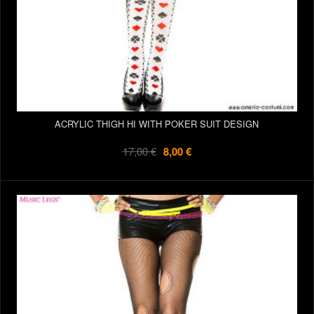
ACRYLIC THIGH HI WITH POKER SUIT DESIGN
17,00 €
8,00 €