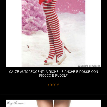
CALZE AUTOREGGENTI A RIGHE - BIANCHE E ROSSE CON
FIOCCO E RUDOLF
10,00 €