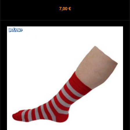
7,00 €