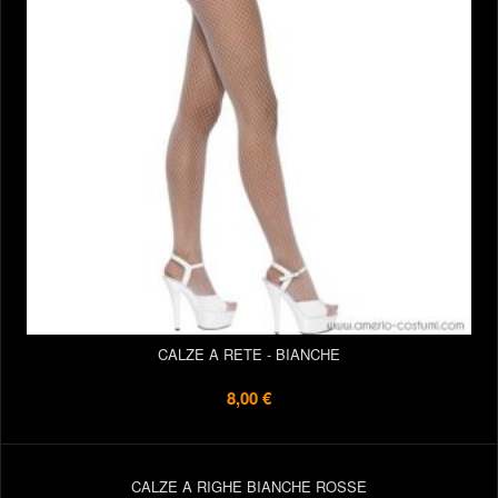
CALZE A RETE - BIANCHE
8,00 €
CALZE A RIGHE BIANCHE ROSSE