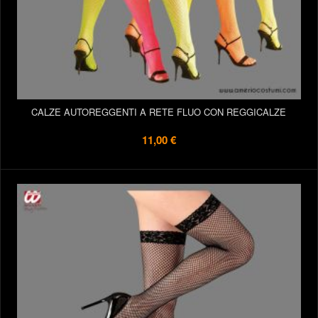
CALZE AUTOREGGENTI A RETE FLUO CON REGGICALZE
11,00 €