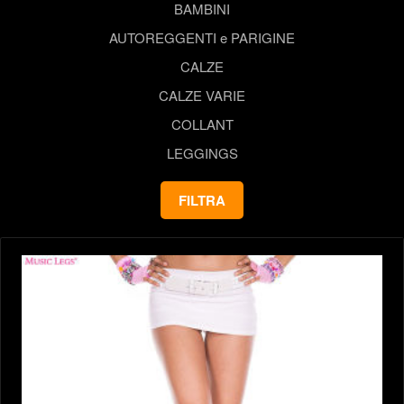
BAMBINI
AUTOREGGENTI e PARIGINE
CALZE
CALZE VARIE
COLLANT
LEGGINGS
FILTRA