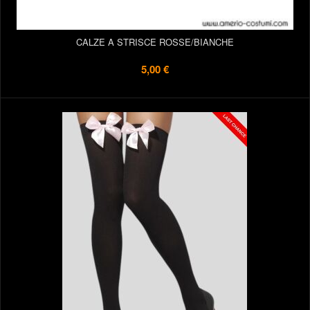
CALZE A STRISCE ROSSE/BIANCHE
5,00 €