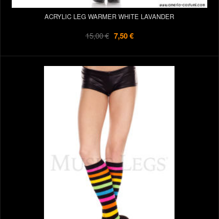
ACRYLIC LEG WARMER WHITE LAVANDER
15,00 €
7,50 €