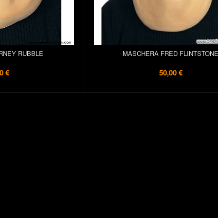
RNEY RUBBLE
MASCHERA FRED FLINTSTON
0 €
50,00 €