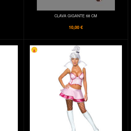
CLAVA GIGANTE 68 CM
10,00 €