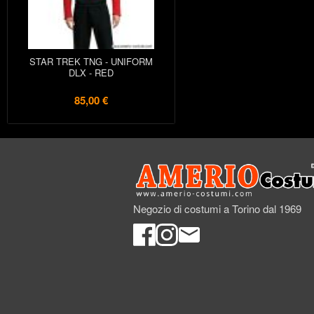
STAR TREK TNG - UNIFORM
DLX - RED
85,00 €
Negozio di costumi a Torino dal 1969