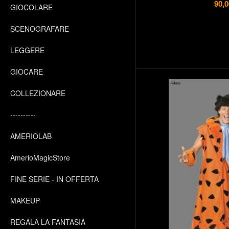
90,0
GIOCOLARE
SCENOGRAFARE
LEGGERE
GIOCARE
COLLEZIONARE
----------
AMERIOLAB
AmerioMagicStore
FINE SERIE - IN OFFERTA
MAKEUP
REGALA LA FANTASIA