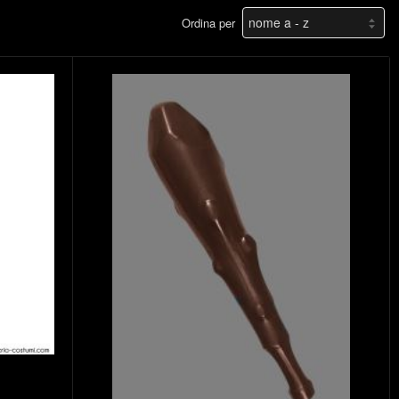
Ordina per