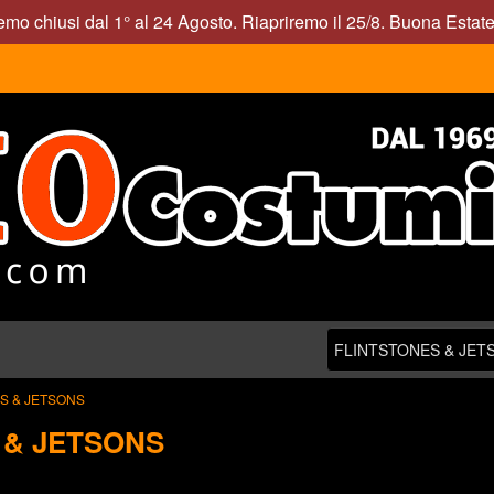
mo chiusi dal 1° al 24 Agosto. Riapriremo il 25/8. Buona Estate
S & JETSONS
 & JETSONS