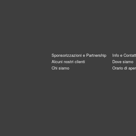
Sponsorizzazioni e Partnership
Info e Contatt
Alcuni nostri clienti
Dove siamo
Chi siamo
Orario di aper