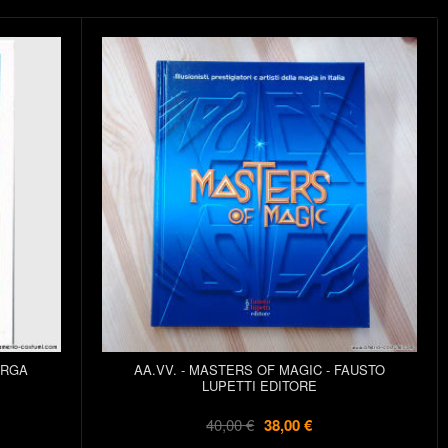
ERGA
AA.VV. - MASTERS OF MAGIC - FAUSTO
LUPETTI EDITORE
40,00 €
38,00 €