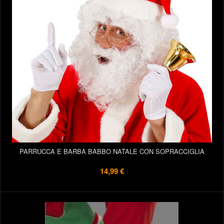
PARRUCCA E BARBA BABBO NATALE CON SOPRACCIGLIA
14,99 €