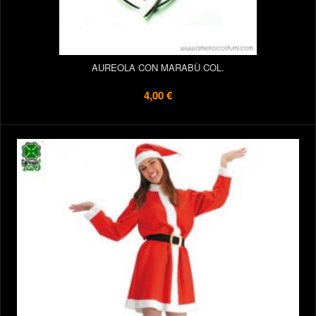
AUREOLA CON MARABÙ COL.
4,00 €