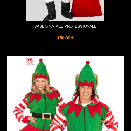
BABBO NATALE PROFESSIONALE
150,00 €