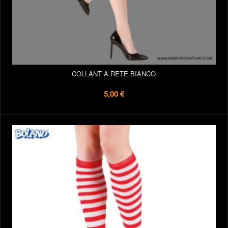
COLLANT A RETE BIANCO
5,00 €