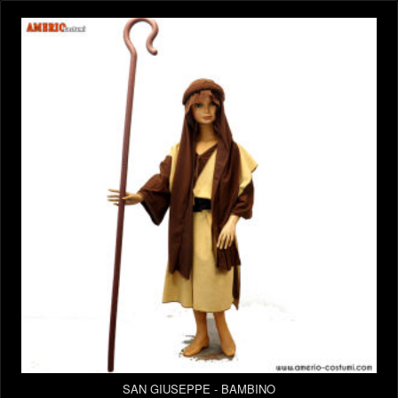
SAN GIUSEPPE - BAMBINO