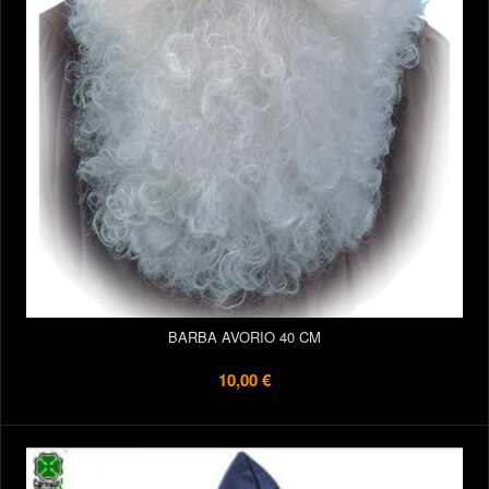
BARBA AVORIO 40 CM
10,00 €