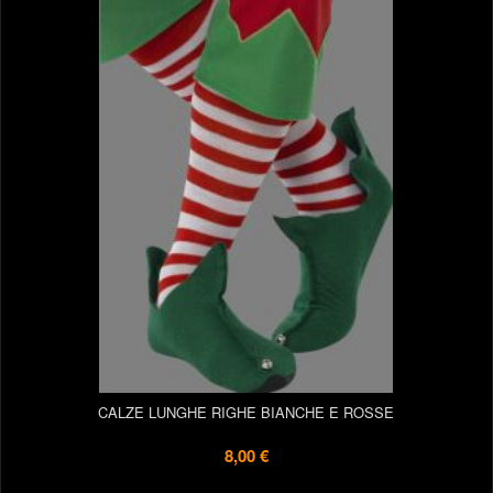
CALZE LUNGHE RIGHE BIANCHE E ROSSE
8,00 €