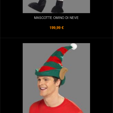
MASCOTTE OMINO DI NEVE
199,99 €