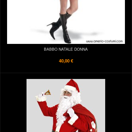
BABBO NATALE DONNA
40,00 €