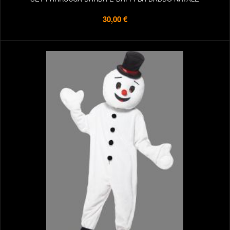
30,00 €