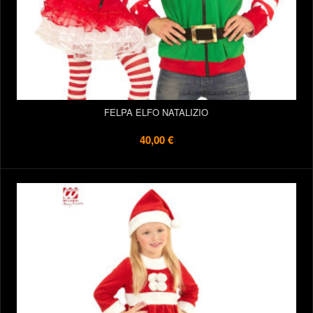
FELPA ELFO NATALIZIO
40,00 €