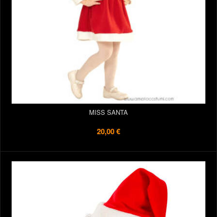
MISS SANTA
20,00 €