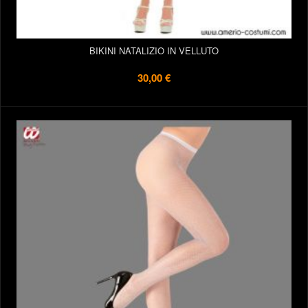
BIKINI NATALIZIO IN VELLUTO
30,00 €