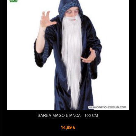
BARBA MAGO BIANCA - 100 CM
14,99 €