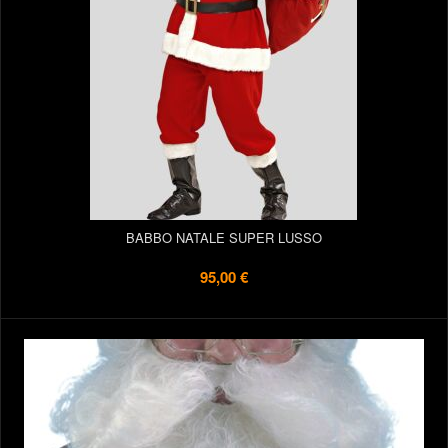
BABBO NATALE SUPER LUSSO
95,00 €