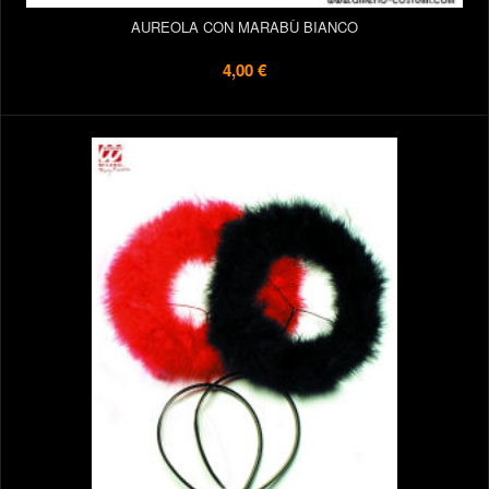
AUREOLA CON MARABÙ BIANCO
4,00 €