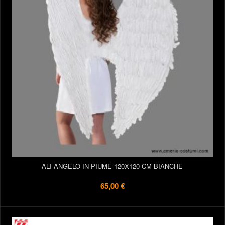
ALI ANGELO IN PIUME 120X120 CM BIANCHE
65,00 €