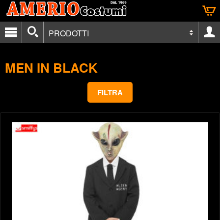
PRODOTTI
MEN IN BLACK
FILTRA