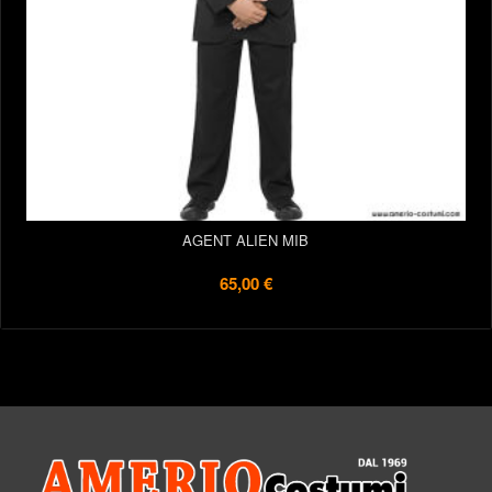
AGENT ALIEN MIB
65,00 €