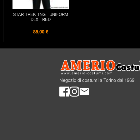
STAR TREK TNG - UNIFORM
DLX - RED
85,00 €
Negozio di costumi a Torino dal 1969