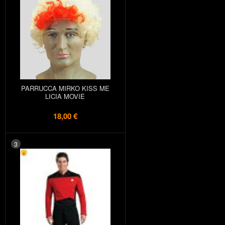
PARRUCCA MIRKO KISS ME
LICIA MOVIE
18,00 €
3