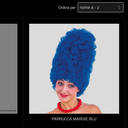
Ordina per
PARRUCCA MARGIE BLU