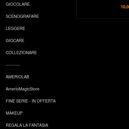
GIOCOLARE
10,0
SCENOGRAFARE
LEGGERE
GIOCARE
COLLEZIONARE
----------
AMERIOLAB
AmerioMagicStore
FINE SERIE - IN OFFERTA
MAKEUP
REGALA LA FANTASIA