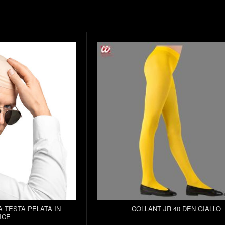
A TESTA PELATA IN
COLLANT JR 40 DEN GIALLO
ICE