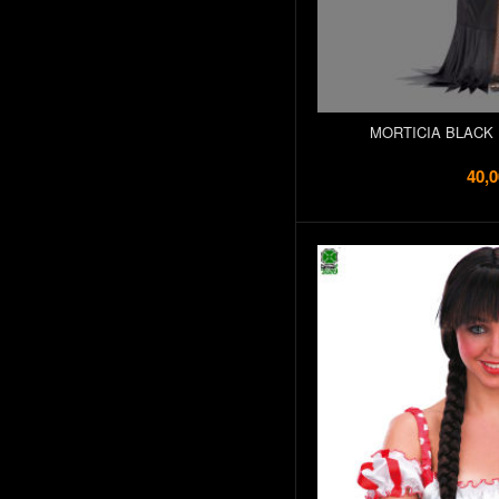
MORTICIA BLACK
40,0