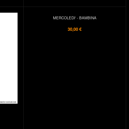
MERCOLEDI' - BAMBINA
30,00 €