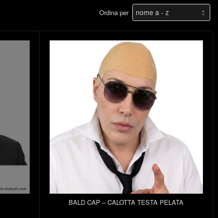
Ordina per
BALD CAP – CALOTTA TESTA PELATA