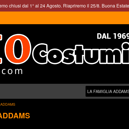
mo chiusi dal 1° al 24 Agosto. Riapriremo il 25/8. Buona Estate
A ADDAMS
 ADDAMS