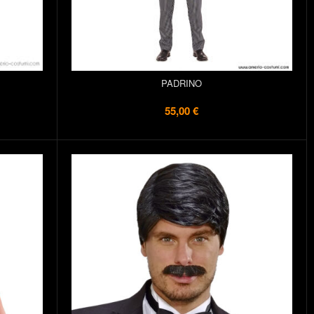
PADRINO
55,00 €