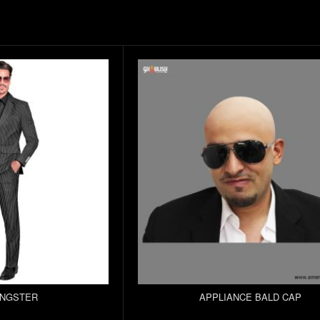
ANGSTER
APPLIANCE BALD CAP