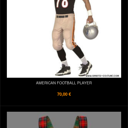
AMERICAN FOOTBALL PLAYER
70,00 €