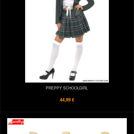
PREPPY SCHOOLGIRL
44,99 €