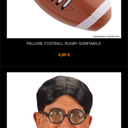
PALLONE FOOTBALL RUGBY GONFIABILE
4,00 €