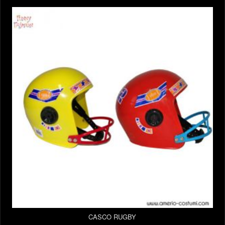
CASCO RUGBY