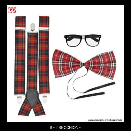
SET SECCHIONE