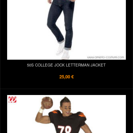
50S COLLEGE JOCK LETTERMAN JACKET
25,00 €