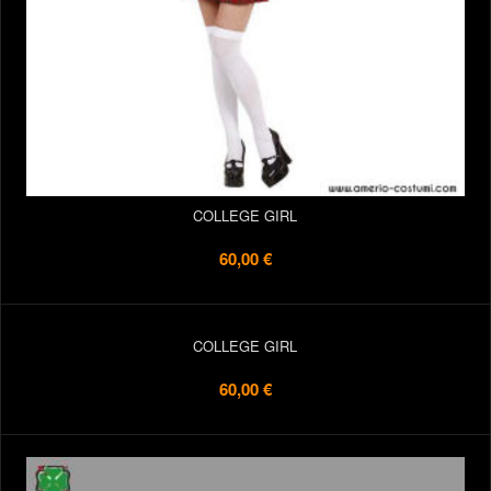
COLLEGE GIRL
60,00 €
COLLEGE GIRL
60,00 €