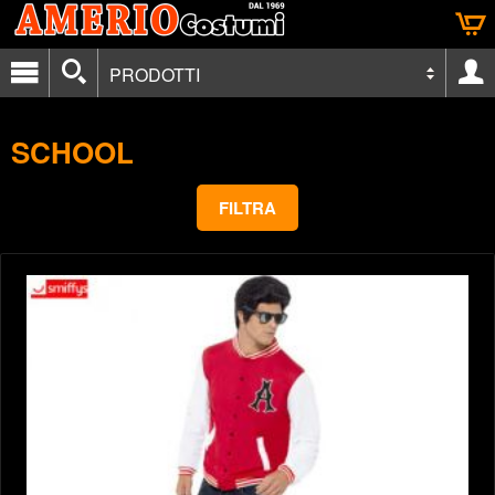
PRODOTTI
SCHOOL
FILTRA