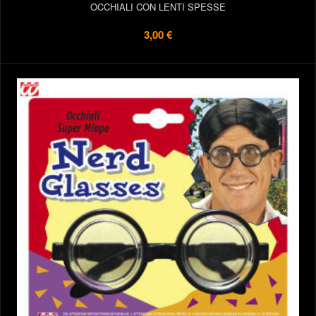
OCCHIALI CON LENTI SPESSE
3,00 €