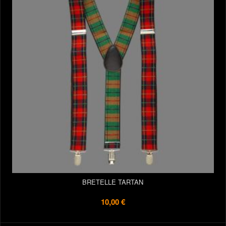
BRETELLE TARTAN
10,00 €