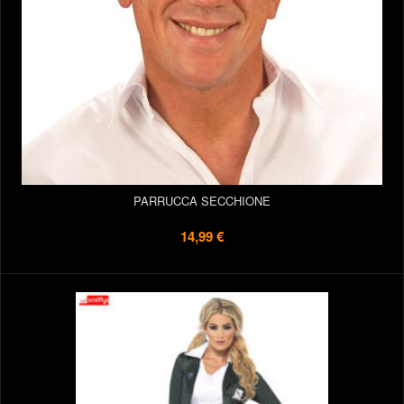
PARRUCCA SECCHIONE
14,99 €