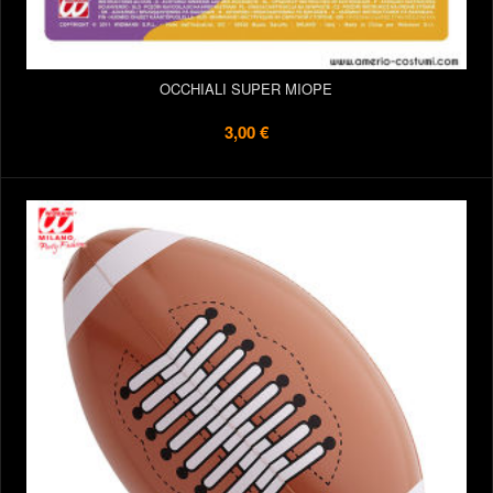
OCCHIALI SUPER MIOPE
3,00 €