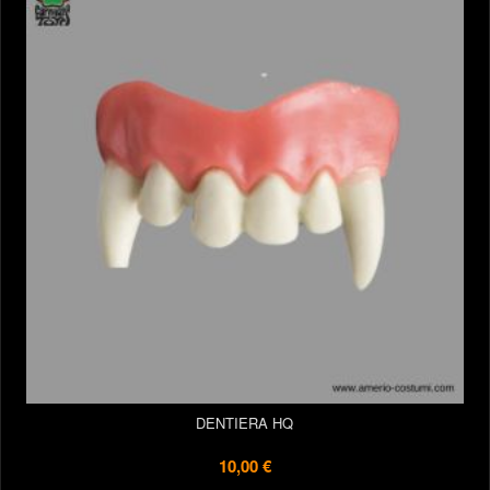
DENTIERA HQ
10,00 €