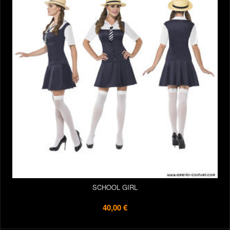
SCHOOL GIRL
40,00 €