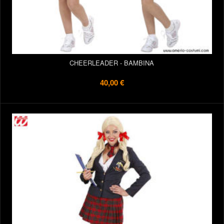
CHEERLEADER - BAMBINA
40,00 €