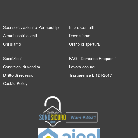
Sponsorizzazioni e Partnership
Info e Contatti
Alcuni nostri clienti
Dove siamo
Chi siamo
Orario di apertura
Spedizioni
FAQ - Domande Frequenti
Condizioni di vendita
Lavora con noi
Diritto di recesso
Trasparenza L.124/2017
Cookie Policy