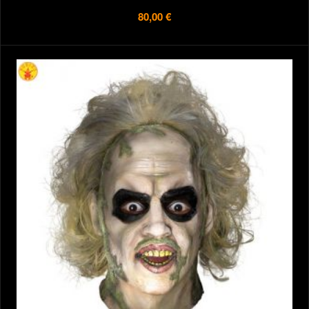
80,00 €