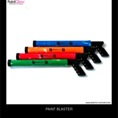
PAINT BLASTER