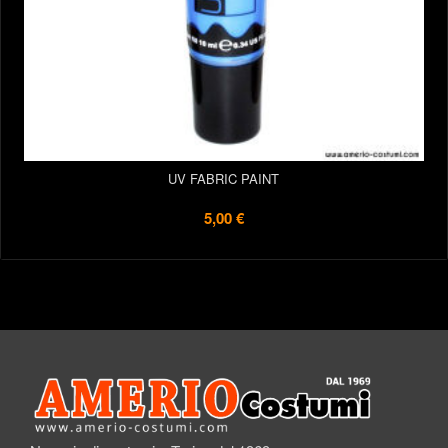
UV FABRIC PAINT
5,00 €