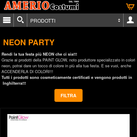
PRODOTTI
NEON PARTY
Rendi la tua festa più NEON che ci sia!!!
Grazie ai prodotti della PAINT GLOW, noto produttore specializzato in colori
neon, potrai dare un tocco di colore in più alla tua festa. E se vuoi, anche
ACCENDERLA DI COLORI!!!
Tutti i prodotti sono cosmeticamente certificati e vengono prodotti in
Inghilterra!!!
FILTRA