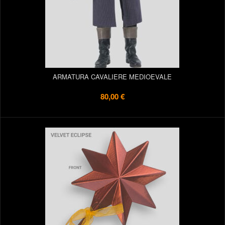
ARMATURA CAVALIERE MEDIOEVALE
80,00 €