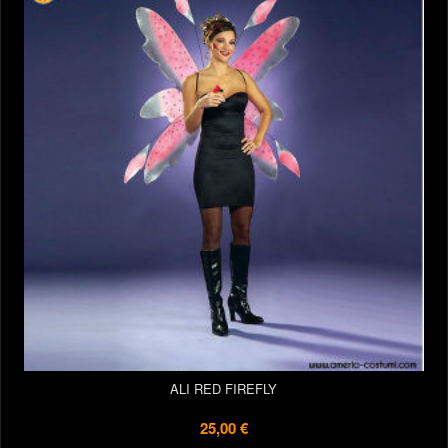
ALI RED FIREFLY
25,00 €