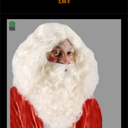
2,50 €