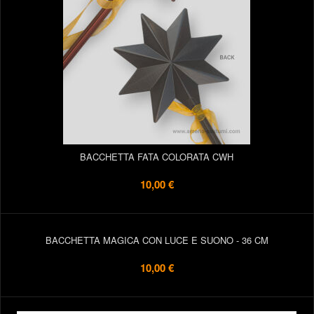
BACCHETTA FATA COLORATA CWH
10,00 €
BACCHETTA MAGICA CON LUCE E SUONO - 36 CM
10,00 €