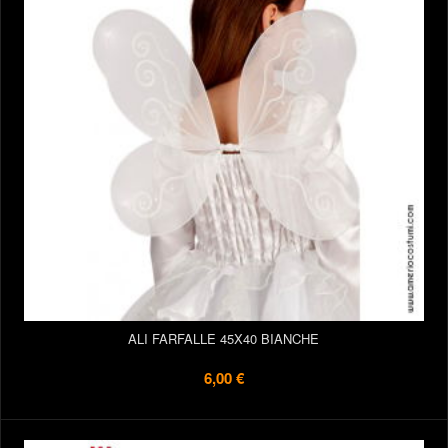
ALI FARFALLE 45X40 BIANCHE
6,00 €