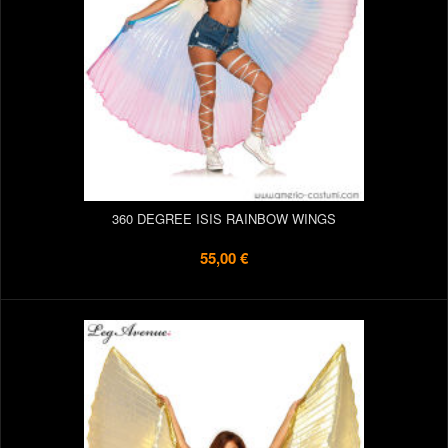
360 DEGREE ISIS RAINBOW WINGS
55,00 €