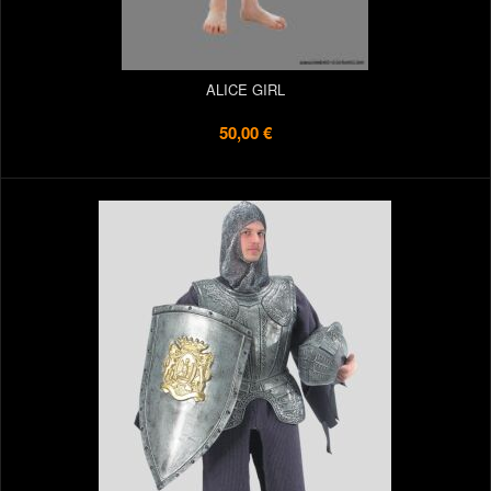
ALICE GIRL
50,00 €