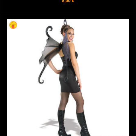
8,00 €