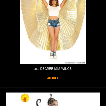
360 DEGREE ISIS WINGS
40,00 €