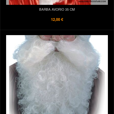
BARBA AVORIO 35 CM
12,00 €