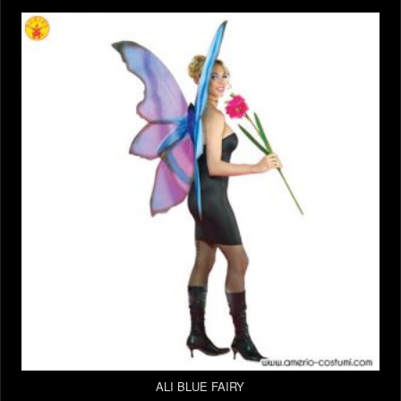
ALI BLUE FAIRY