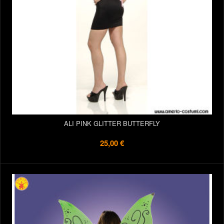
ALI PINK GLITTER BUTTERFLY
25,00 €