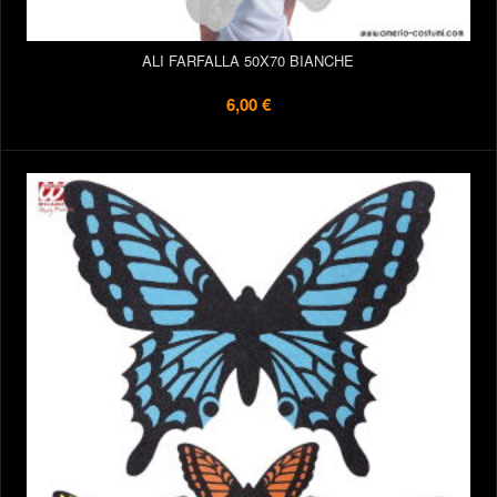
ALI FARFALLA 50X70 BIANCHE
6,00 €