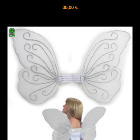
30,00 €