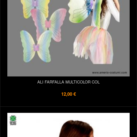
ALI FARFALLA MULTICOLOR COL
12,00 €