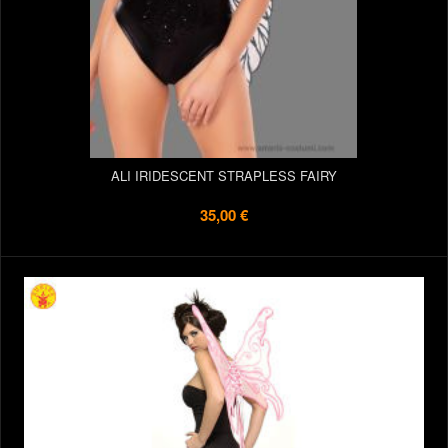
ALI IRIDESCENT STRAPLESS FAIRY
35,00 €