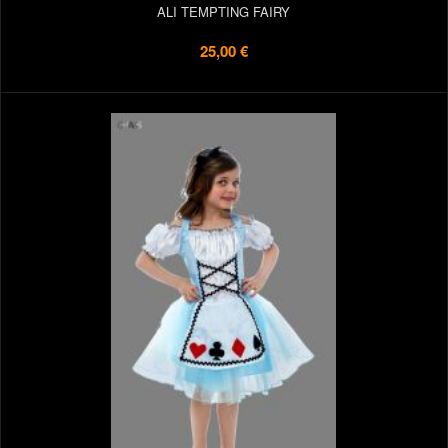
ALI TEMPTING FAIRY
25,00 €