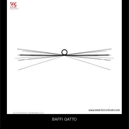
BAFFI GATTO