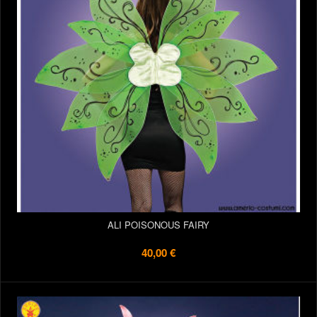
ALI POISONOUS FAIRY
40,00 €