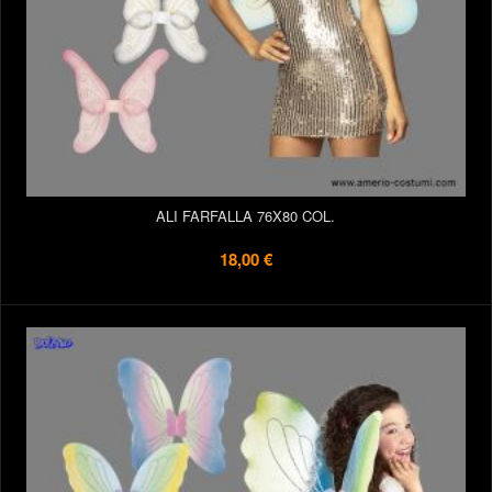
ALI FARFALLA 76X80 COL.
18,00 €