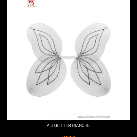
ALI GLITTER BIANCHE