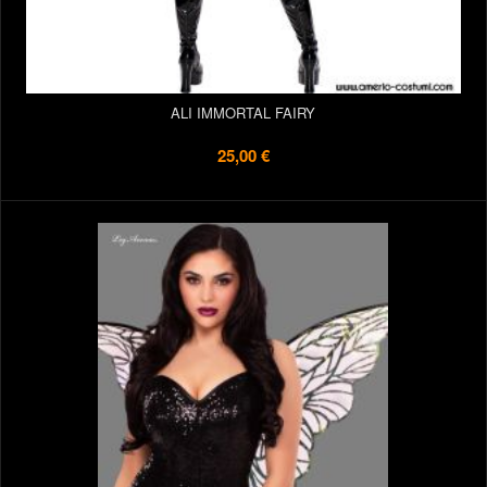
ALI IMMORTAL FAIRY
25,00 €