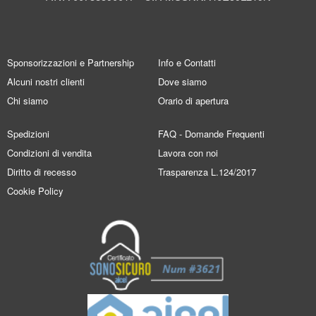
Sponsorizzazioni e Partnership
Info e Contatti
Alcuni nostri clienti
Dove siamo
Chi siamo
Orario di apertura
Spedizioni
FAQ - Domande Frequenti
Condizioni di vendita
Lavora con noi
Diritto di recesso
Trasparenza L.124/2017
Cookie Policy