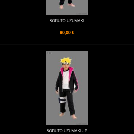
BORUTO UZUMAKI
90,00 €
BORUTO UZUMAKI JR