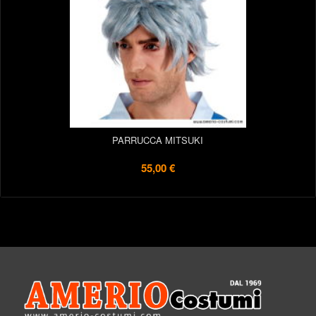
PARRUCCA MITSUKI
55,00 €