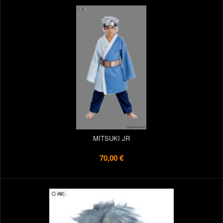
MITSUKI JR
70,00 €