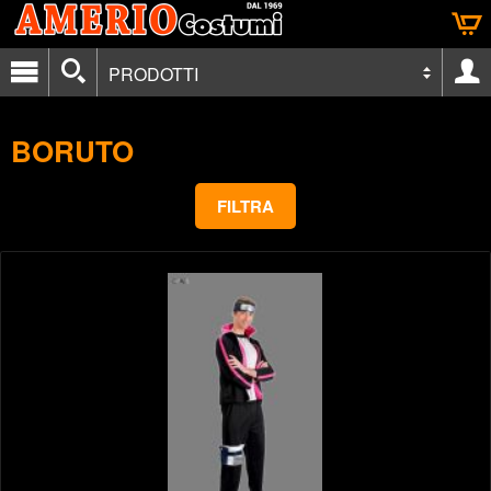
PRODOTTI
BORUTO
FILTRA