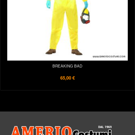
BREAKING BAD
65,00 €