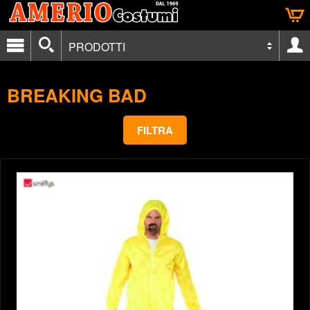
PRODOTTI
BREAKING BAD
FILTRA