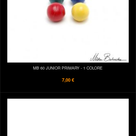
MB 60 JUNIOR PRIMARY - 1 COLORE
7,00 €