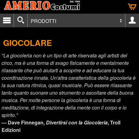
PRODOTTI
GIOCOLARE
"La giocoleria non è un tipo di arte riservata agli artisti del
circo, ma è una forma di svago fisicamente e mentalmente
rilassante che può aiutarti a scoprire e ad educare la tua
coordinazione innata. Un'altra caratteristica della giocoleria è
la sua natura ritmica, quasi musicale. Può essere rilassante
tanto quanto suonare uno strumento o ascoltare della buona
musica. Per molte persone la giocoleria è una forma di
meditazione, di integrazione della mente con il corpo e lo
spirito."
— Dave Finnegan,
Divertirsi con la Giocoleria
, Troll
Edizioni