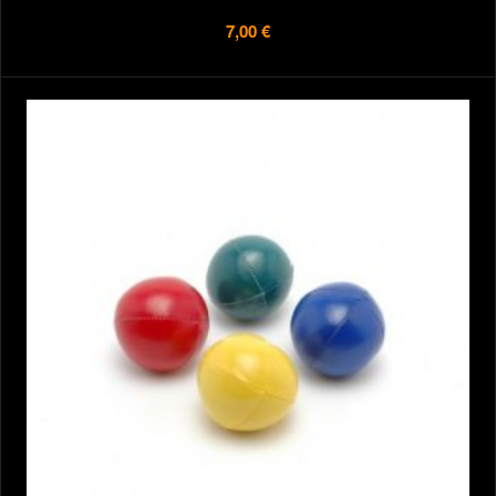
7,00 €