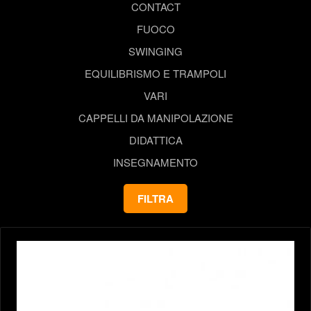
CONTACT
FUOCO
SWINGING
EQUILIBRISMO E TRAMPOLI
VARI
CAPPELLI DA MANIPOLAZIONE
DIDATTICA
INSEGNAMENTO
FILTRA