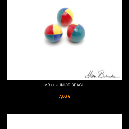
MB 60 JUNIOR BEACH
7,00 €