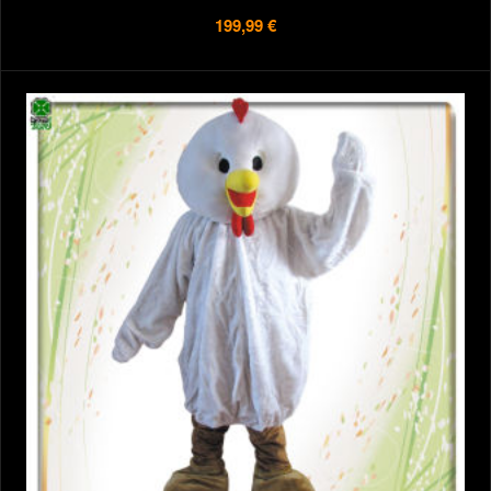
199,99 €