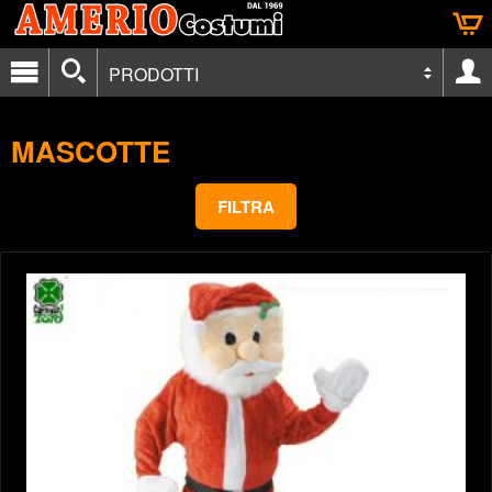
PRODOTTI
MASCOTTE
FILTRA