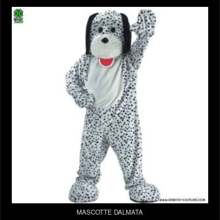
MASCOTTE DALMATA