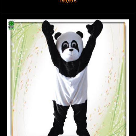
199,99 €