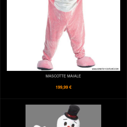
MASCOTTE MAIALE
199,99 €