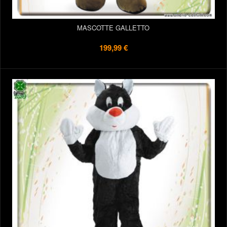
MASCOTTE GALLETTO
199,99 €