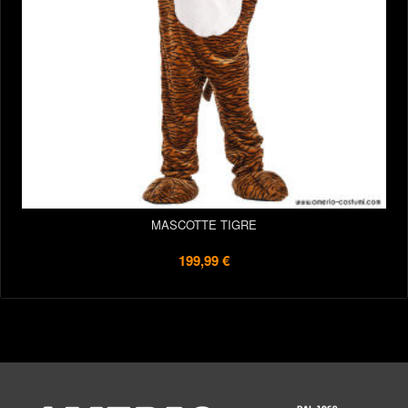
MASCOTTE TIGRE
199,99 €