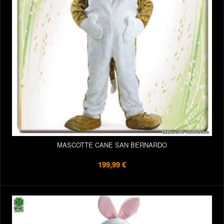
MASCOTTE CANE SAN BERNARDO
199,99 €