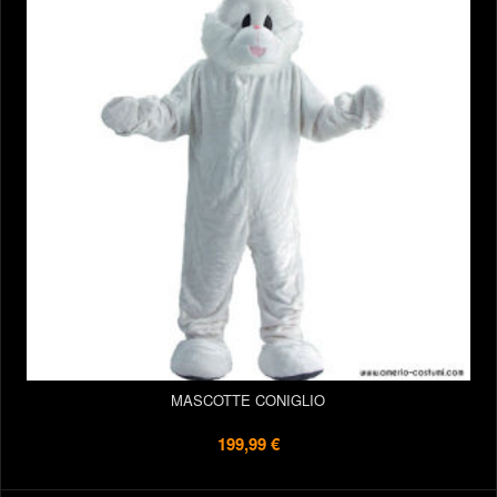
MASCOTTE CONIGLIO
199,99 €