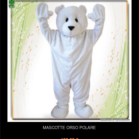
MASCOTTE ORSO POLARE