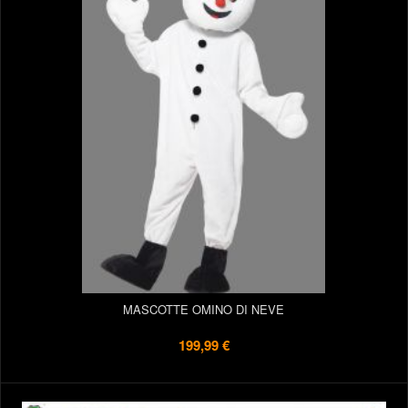
MASCOTTE OMINO DI NEVE
199,99 €