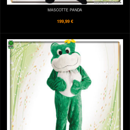
MASCOTTE PANDA
199,99 €