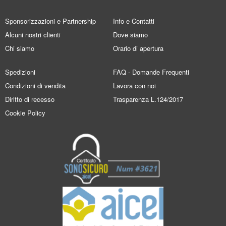
Sponsorizzazioni e Partnership
Info e Contatti
Alcuni nostri clienti
Dove siamo
Chi siamo
Orario di apertura
Spedizioni
FAQ - Domande Frequenti
Condizioni di vendita
Lavora con noi
Diritto di recesso
Trasparenza L.124/2017
Cookie Policy