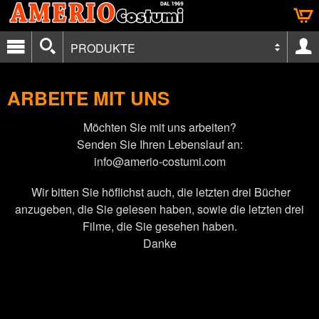
PRODUKTE
ARBEITE MIT UNS
Möchten Sie mit uns arbeiten?
Senden Sie Ihren Lebenslauf an:
info@amerio-costumi.com
Wir bitten Sie höflichst auch, die letzten drei Bücher
anzugeben, die Sie gelesen haben, sowie die letzten drei
Filme, die Sie gesehen haben.
Danke