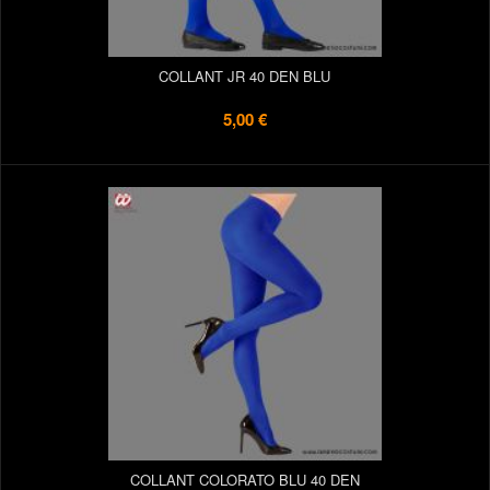
COLLANT JR 40 DEN BLU
5,00 €
COLLANT COLORATO BLU 40 DEN