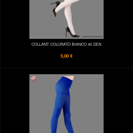
COLLANT COLORATO BIANCO 40 DEN
5,00 €