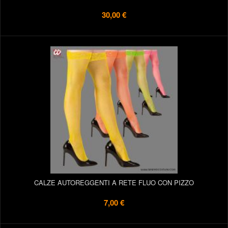
30,00 €
CALZE AUTOREGGENTI A RETE FLUO CON PIZZO
7,00 €