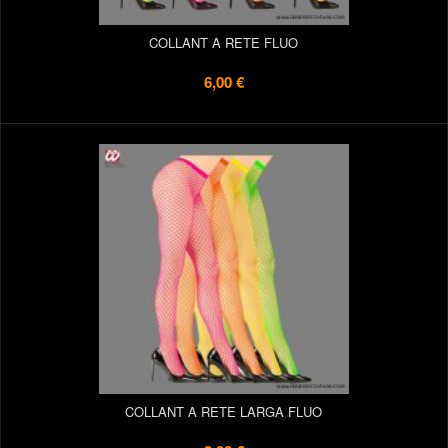
COLLANT A RETE FLUO
6,00 €
COLLANT A RETE LARGA FLUO