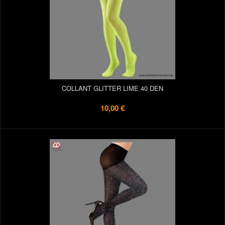
COLLANT GLITTER LIME 40 DEN
10,00 €