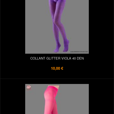
COLLANT GLITTER VIOLA 40 DEN
10,00 €