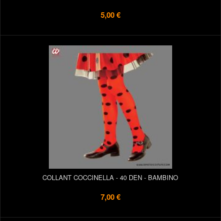
5,00 €
COLLANT COCCINELLA - 40 DEN - BAMBINO
7,00 €