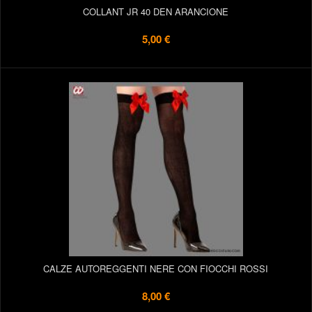
COLLANT JR 40 DEN ARANCIONE
5,00 €
CALZE AUTOREGGENTI NERE CON FIOCCHI ROSSI
8,00 €