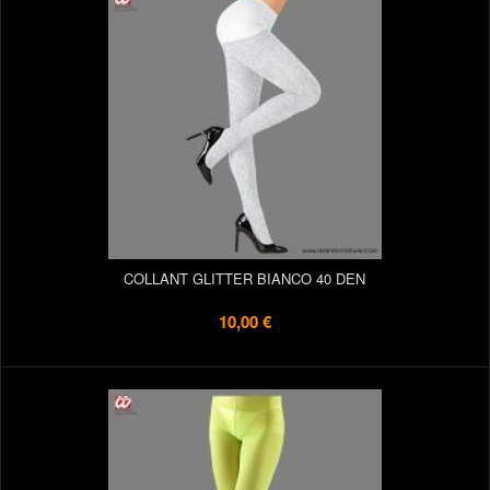
COLLANT GLITTER BIANCO 40 DEN
10,00 €