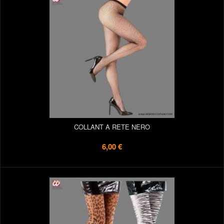
COLLANT A RETE NERO
6,00 €