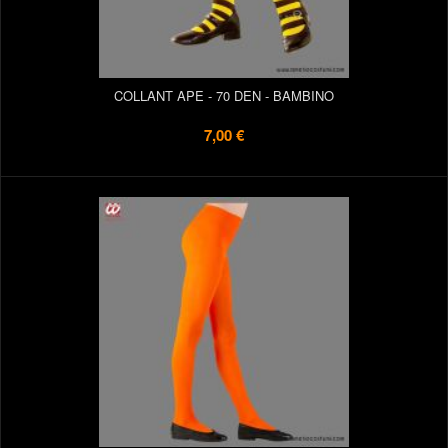
COLLANT APE - 70 DEN - BAMBINO
7,00 €