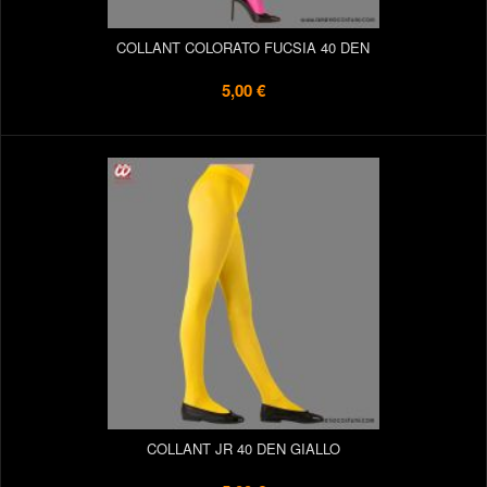
COLLANT COLORATO FUCSIA 40 DEN
5,00 €
COLLANT JR 40 DEN GIALLO