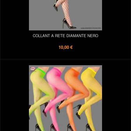
COLLANT A RETE DIAMANTE NERO
10,00 €