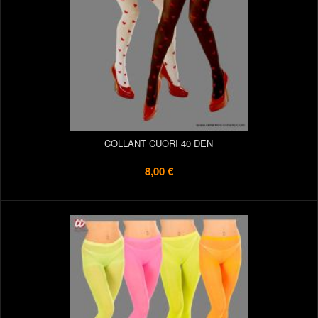
COLLANT CUORI 40 DEN
8,00 €