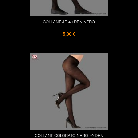
COLLANT JR 40 DEN NERO
5,00 €
COLLANT COLORATO NERO 40 DEN