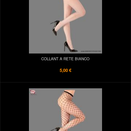
COLLANT A RETE BIANCO
5,00 €