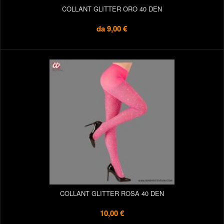
COLLANT GLITTER ORO 40 DEN
da
9,00 €
COLLANT GLITTER ROSA 40 DEN
10,00 €