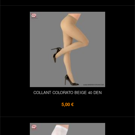
COLLANT COLORATO BEIGE 40 DEN
5,00 €