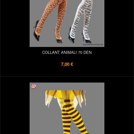
COLLANT ANIMALI 70 DEN
7,00 €