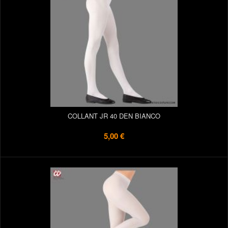
COLLANT JR 40 DEN BIANCO
5,00 €