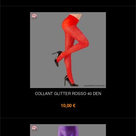
COLLANT GLITTER ROSSO 40 DEN
10,00 €