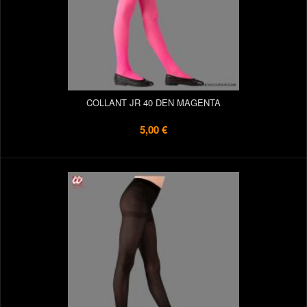
COLLANT JR 40 DEN MAGENTA
5,00 €