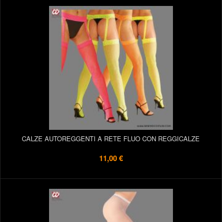
CALZE AUTOREGGENTI A RETE FLUO CON REGGICALZE
11,00 €