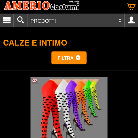
PRODOTTI
CALZE E INTIMO
FILTRA
1