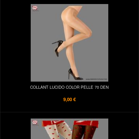
COLLANT LUCIDO COLOR PELLE 70 DEN
9,00 €