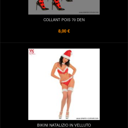
COLLANT POIS 70 DEN
8,00 €
BIKINI NATALIZIO IN VELLUTO