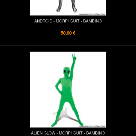
ANDROID - MORPHSUIT - BAMBINO
50,00 €
ALIEN GLOW - MORPHSUIT - BAMBINO