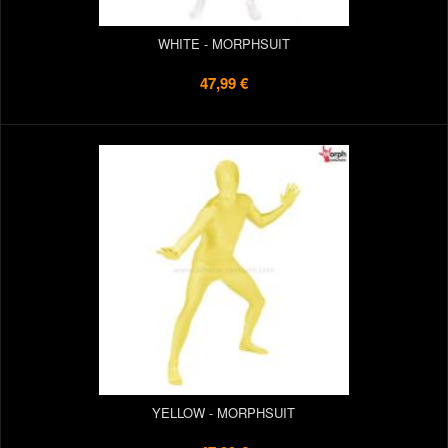
WHITE - MORPHSUIT
47,99 €
YELLOW - MORPHSUIT