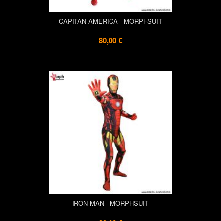
CAPITAN AMERICA - MORPHSUIT
80,00 €
IRON MAN - MORPHSUIT