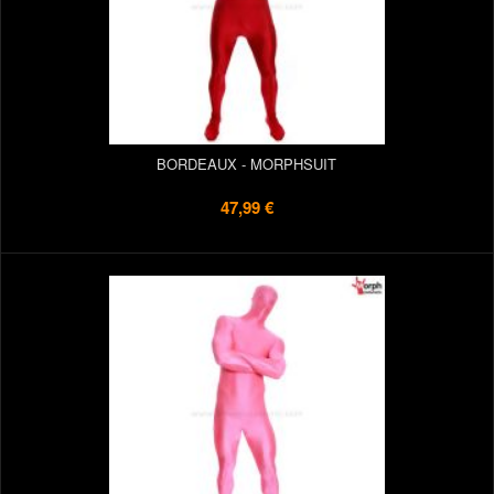
BORDEAUX - MORPHSUIT
47,99 €