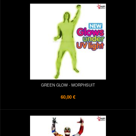
GREEN GLOW - MORPHSUIT
60,00 €