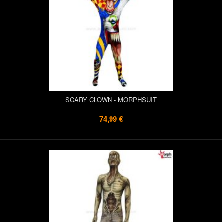
SCARY CLOWN - MORPHSUIT
74,99 €