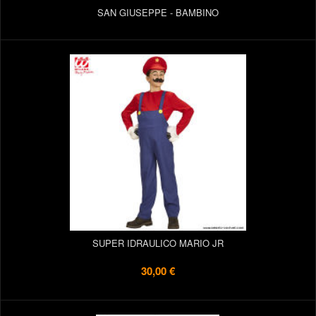
SAN GIUSEPPE - BAMBINO
SUPER IDRAULICO MARIO JR
30,00 €