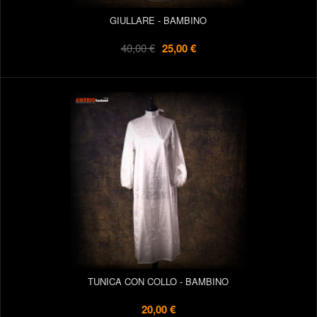
GIULLARE - BAMBINO
40,00 €
25,00 €
TUNICA CON COLLO - BAMBINO
20,00 €