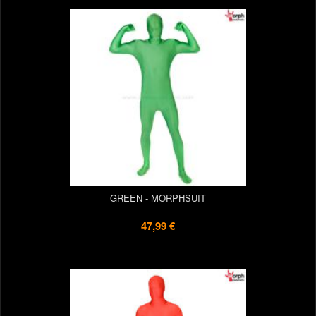
GREEN - MORPHSUIT
47,99 €