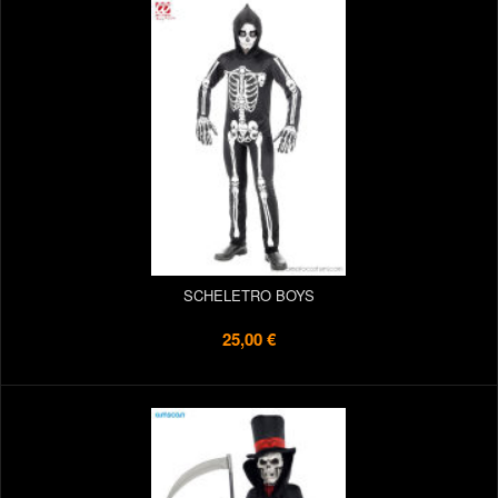
SCHELETRO BOYS
25,00 €