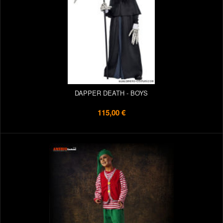
DAPPER DEATH - BOYS
115,00 €