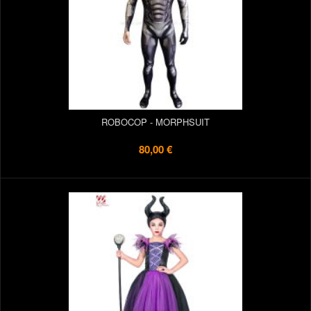
ROBOCOP - MORPHSUIT
80,00 €