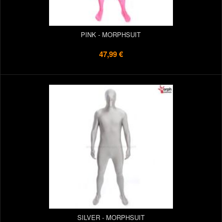
PINK - MORPHSUIT
47,99 €
SILVER - MORPHSUIT