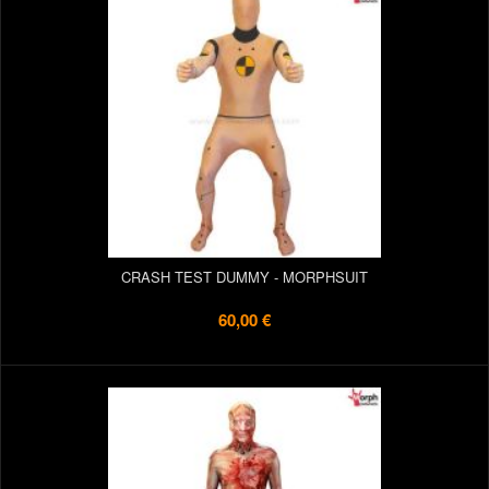
CRASH TEST DUMMY - MORPHSUIT
60,00 €