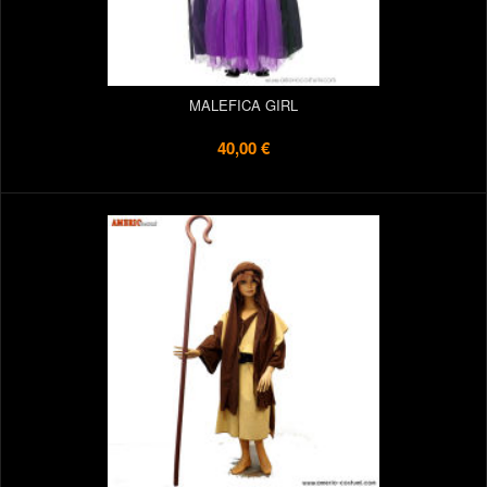
MALEFICA GIRL
40,00 €