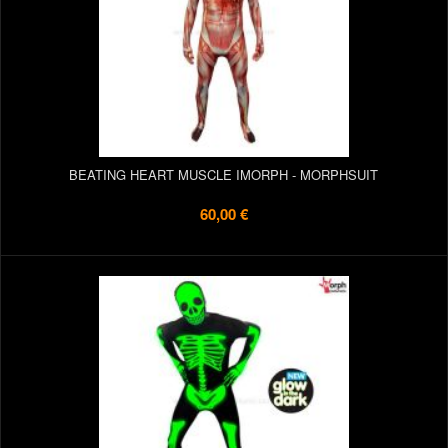
BEATING HEART MUSCLE IMORPH - MORPHSUIT
60,00 €