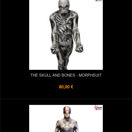
THE SKULL AND BONES - MORPHSUIT
80,00 €