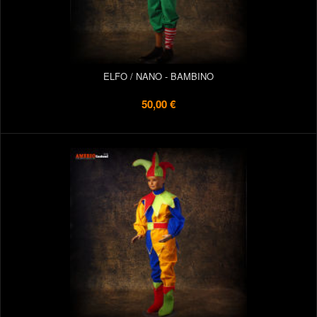
ELFO / NANO - BAMBINO
50,00 €