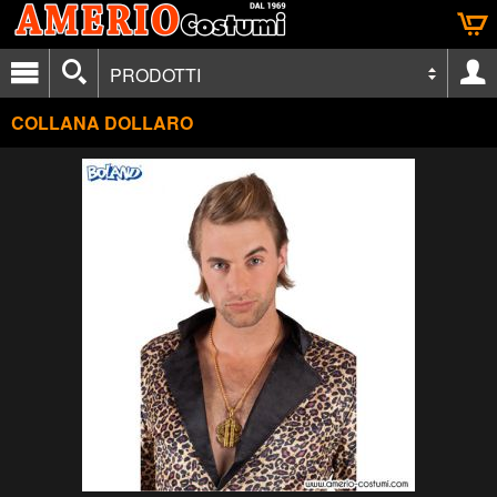
PRODOTTI
COLLANA DOLLARO