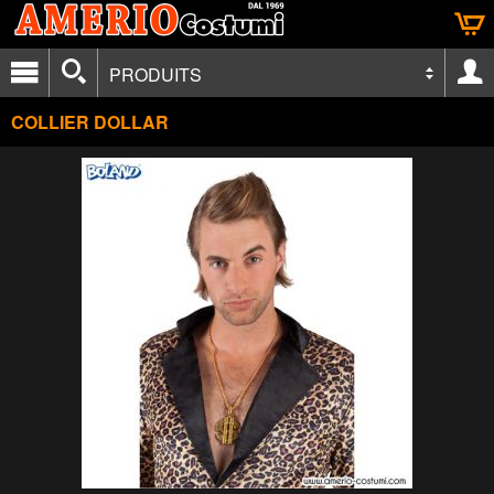
PRODUITS
COLLIER DOLLAR