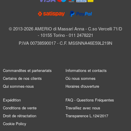
© 2013-2026 AMERIO di Massari Anna - C.so Vercelli 71/D
- 10155 Torino - 011 2478221
P.IVA 00738590017 - C.F. MSSNNA46E59L219N
Commandites et partenariats
Informations et contacts
Certains de nos clients
Où nous sommes
Qui sommes-nous
Horaires d'ouverture
Expédition
FAQ - Questions Fréquentes
Conditions de vente
Travaillez avec nous
Droit de rétractation
Transparence L.124/2017
Cookie Policy