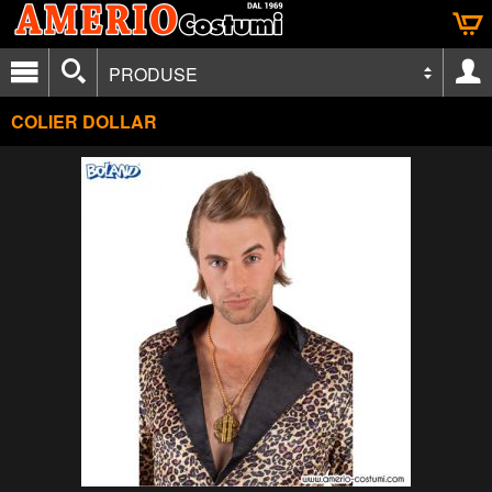
PRODUSE
COLIER DOLLAR