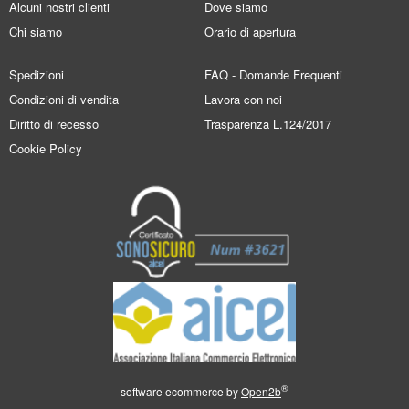
Alcuni nostri clienti
Dove siamo
Chi siamo
Orario di apertura
Spedizioni
FAQ - Domande Frequenti
Condizioni di vendita
Lavora con noi
Diritto di recesso
Trasparenza L.124/2017
Cookie Policy
®
software ecommerce by
Open2b