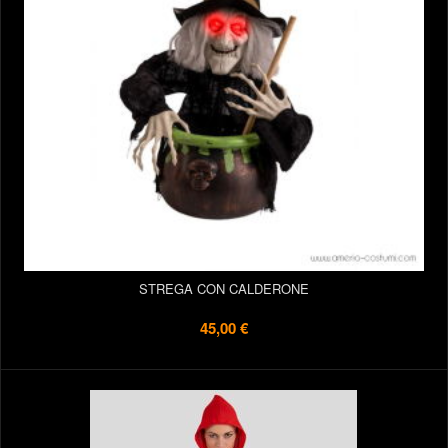
STREGA CON CALDERONE
45,00 €