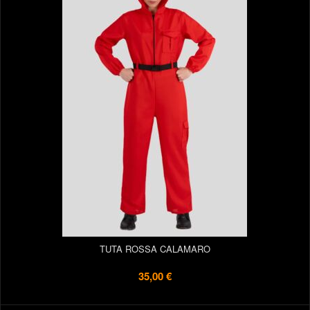
TUTA ROSSA CALAMARO
35,00 €