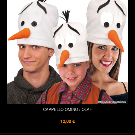
CAPPELLO OMINO / OLAF
12,00 €