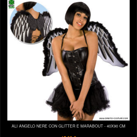
ALI ANGELO NERE CON GLITTER E MARABOUT - 40X90 CM