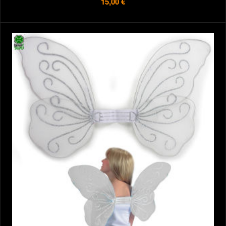
15,00 €