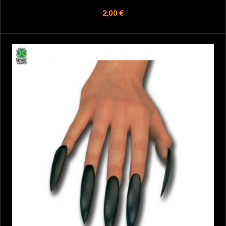
2,00 €