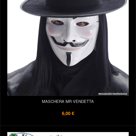
MASCHERA MR VENDETTA
6,00 €