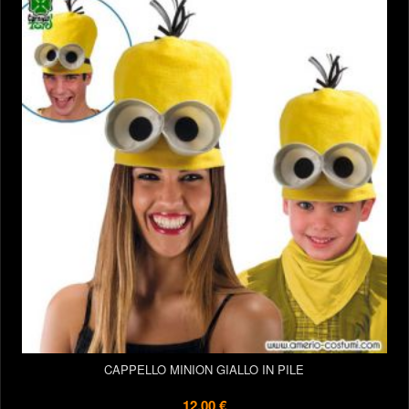
CAPPELLO MINION GIALLO IN PILE
12,00 €