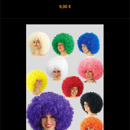
9,00 €