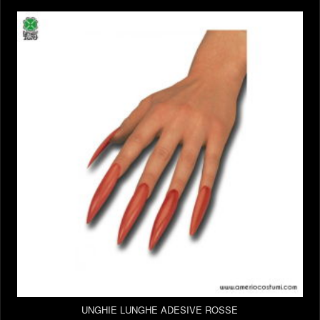
UNGHIE LUNGHE ADESIVE ROSSE