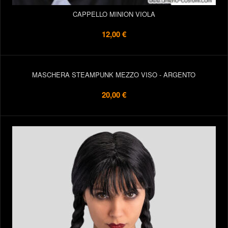
CAPPELLO MINION VIOLA
12,00 €
MASCHERA STEAMPUNK MEZZO VISO - ARGENTO
20,00 €