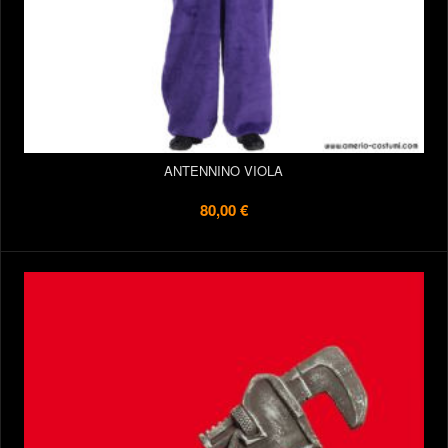
ANTENNINO VIOLA
80,00 €