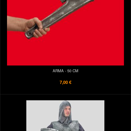
ARMA - 50 CM
7,00 €