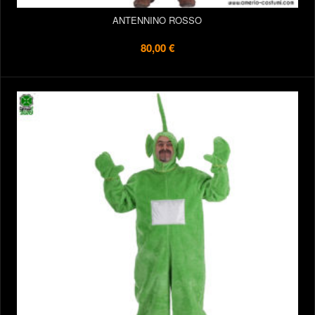
ANTENNINO ROSSO
80,00 €