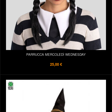
PARRUCCA MERCOLEDÌ WEDNESDAY
25,00 €