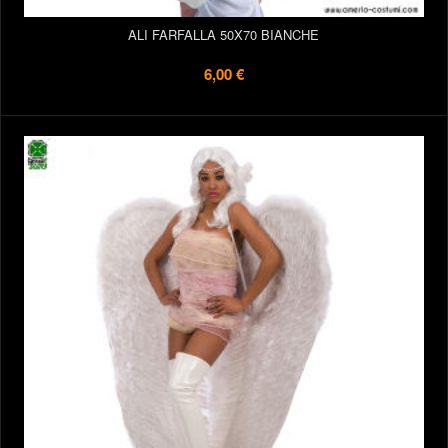
ALI FARFALLA 50X70 BIANCHE
6,00 €