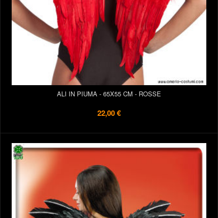
ALI IN PIUMA - 65X55 CM - ROSSE
22,00 €