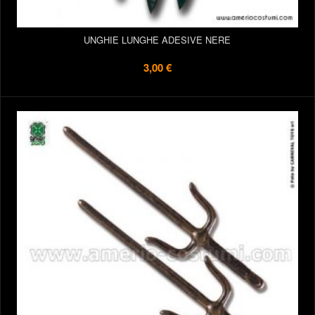
UNGHIE LUNGHE ADESIVE NERE
3,00 €