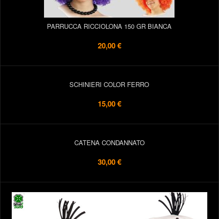
PARRUCCA RICCIOLONA 150 GR BIANCA
20,00 €
SCHINIERI COLOR FERRO
15,00 €
CATENA CONDANNATO
30,00 €