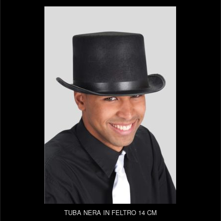
TUBA NERA IN FELTRO 14 CM