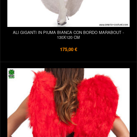
ALI GIGANTI IN PIUMA BIANCA CON BORDO MARABOUT -
130X120 CM
175,00 €