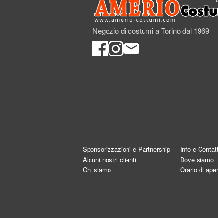
Negozio di costumi a Torino dal 1969
Sponsorizzazioni e Partnership
Info e Contatt
Alcuni nostri clienti
Dove siamo
Chi siamo
Orario di aper