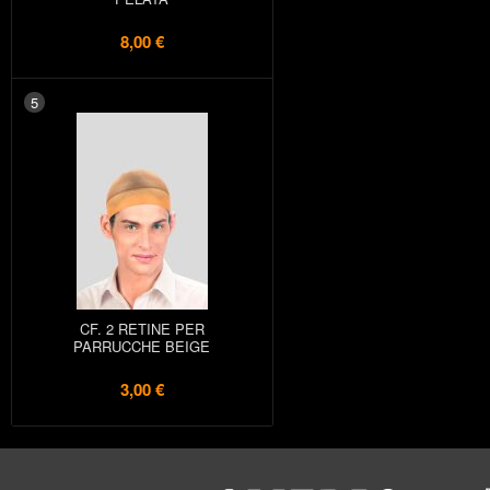
8,00 €
5
CF. 2 RETINE PER
PARRUCCHE BEIGE
3,00 €