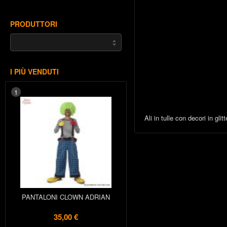
PRODUTTORI
I PIÙ VENDUTI
1
Ali in tulle con decori in glitt
PANTALONI CLOWN ADRIAN
35,00 €