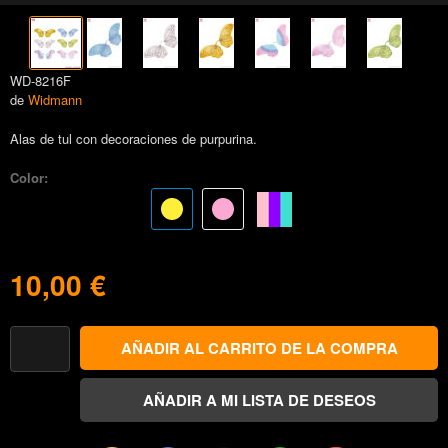
WD-8216F
de
Widmann
Alas de tul con decoraciones de purpurina.
Color:
10,00 €