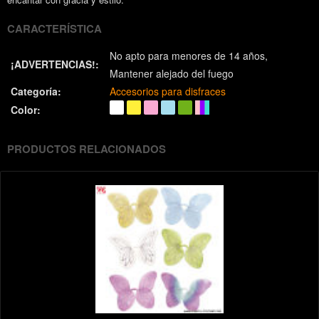
CARACTERÍSTICA
No apto para menores de 14 años
¡ADVERTENCIAS!:
Mantener alejado del fuego
Categoría:
Accesorios para disfraces
Color:
PRODUCTOS RELACIONADOS