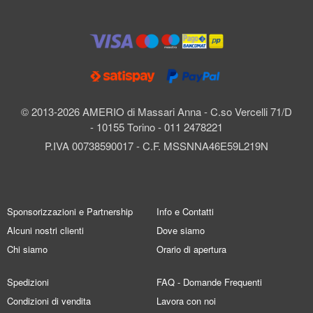
© 2013-2026 AMERIO di Massari Anna - C.so Vercelli 71/D
- 10155 Torino - 011 2478221
P.IVA 00738590017 - C.F. MSSNNA46E59L219N
Sponsorizzazioni e Partnership
Info e Contatti
Alcuni nostri clienti
Dove siamo
Chi siamo
Orario di apertura
Spedizioni
FAQ - Domande Frequenti
Condizioni di vendita
Lavora con noi