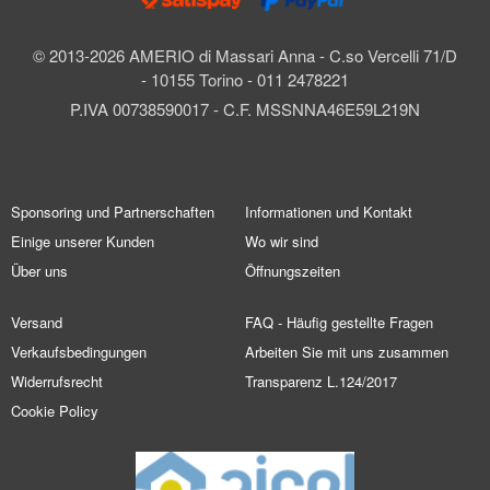
© 2013-2026 AMERIO di Massari Anna - C.so Vercelli 71/D
- 10155 Torino - 011 2478221
P.IVA 00738590017 - C.F. MSSNNA46E59L219N
Sponsoring und Partnerschaften
Informationen und Kontakt
Einige unserer Kunden
Wo wir sind
Über uns
Öffnungszeiten
Versand
FAQ - Häufig gestellte Fragen
Verkaufsbedingungen
Arbeiten Sie mit uns zusammen
Widerrufsrecht
Transparenz L.124/2017
Cookie Policy