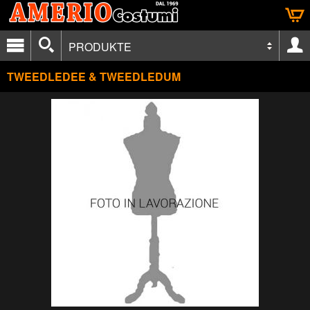
PRODUKTE
TWEEDLEDEE & TWEEDLEDUM