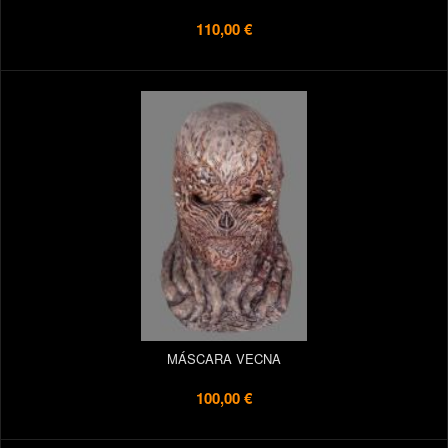
110,00 €
MÁSCARA VECNA
100,00 €