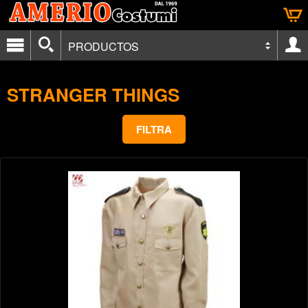
PRODUCTOS
STRANGER THINGS
FILTRA