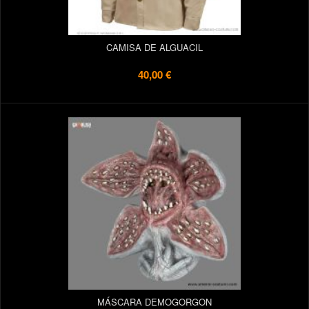
CAMISA DE ALGUACIL
40,00 €
MÁSCARA DEMOGORGON