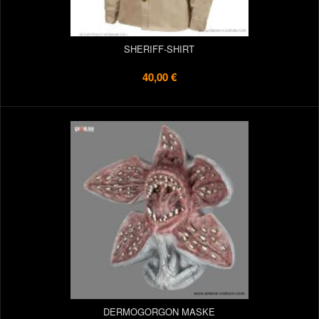
SHERIFF-SHIRT
40,00 €
DERMOGORGON MASKE