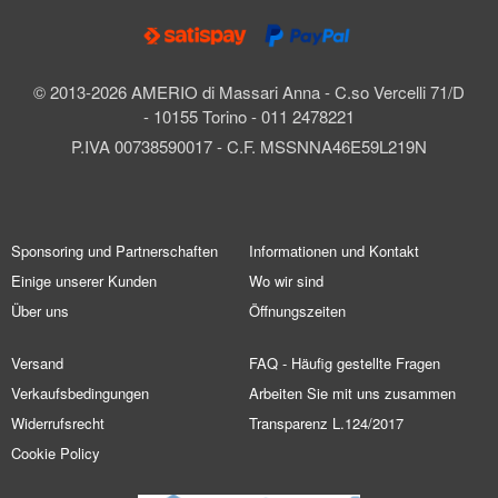
© 2013-2026 AMERIO di Massari Anna - C.so Vercelli 71/D
- 10155 Torino - 011 2478221
P.IVA 00738590017 - C.F. MSSNNA46E59L219N
Sponsoring und Partnerschaften
Informationen und Kontakt
Einige unserer Kunden
Wo wir sind
Über uns
Öffnungszeiten
Versand
FAQ - Häufig gestellte Fragen
Verkaufsbedingungen
Arbeiten Sie mit uns zusammen
Widerrufsrecht
Transparenz L.124/2017
Cookie Policy