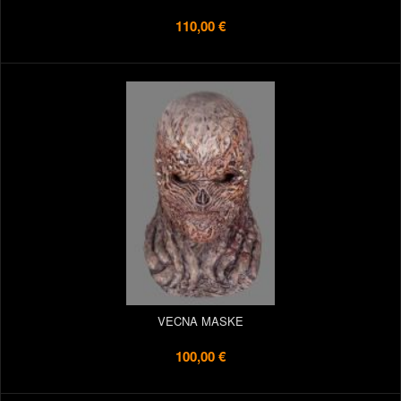
110,00 €
VECNA MASKE
100,00 €