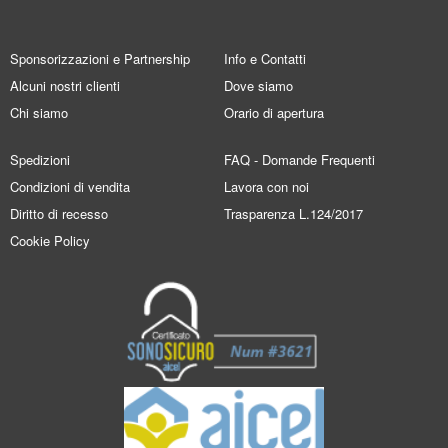
Sponsorizzazioni e Partnership
Info e Contatti
Alcuni nostri clienti
Dove siamo
Chi siamo
Orario di apertura
Spedizioni
FAQ - Domande Frequenti
Condizioni di vendita
Lavora con noi
Diritto di recesso
Trasparenza L.124/2017
Cookie Policy