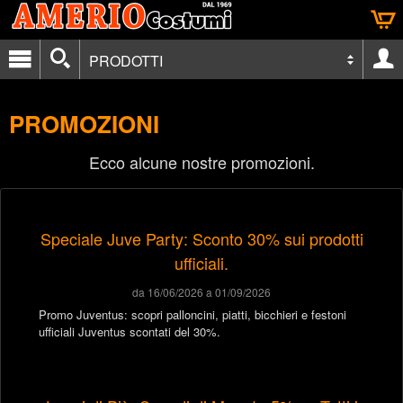
PRODOTTI
PROMOZIONI
Ecco alcune nostre promozioni.
Speciale Juve Party: Sconto 30% sui prodotti
ufficiali.
da 16/06/2026 a 01/09/2026
Promo Juventus: scopri palloncini, piatti, bicchieri e festoni
ufficiali Juventus scontati del 30%.