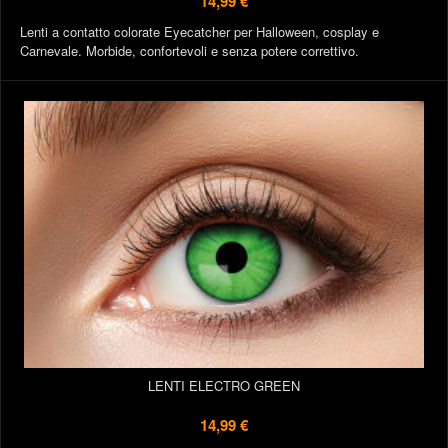
14,99 €
Lenti a contatto colorate Eyecatcher per Halloween, cosplay e
Carnevale. Morbide, confortevoli e senza potere correttivo.
LENTI ELECTRO GREEN
14,99 €