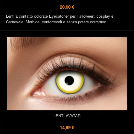
20,00 €
Lenti a contatto colorate Eyecatcher per Halloween, cosplay e
Carnevale. Morbide, confortevoli e senza potere correttivo.
LENTI AVATAR
14,99 €