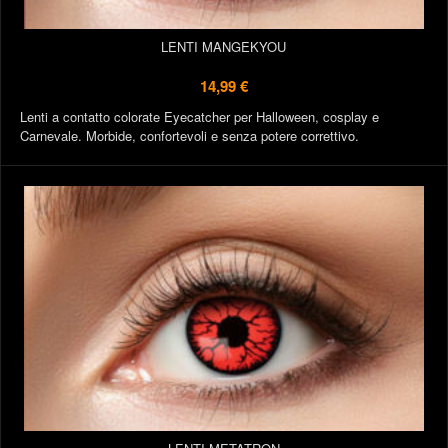
LENTI MANGEKYOU
14,99 €
Lenti a contatto colorate Eyecatcher per Halloween, cosplay e
Carnevale. Morbide, confortevoli e senza potere correttivo.