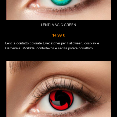
LENTI MAGIC GREEN
14,99 €
Lenti a contatto colorate Eyecatcher per Halloween, cosplay e
Carnevale. Morbide, confortevoli e senza potere correttivo.