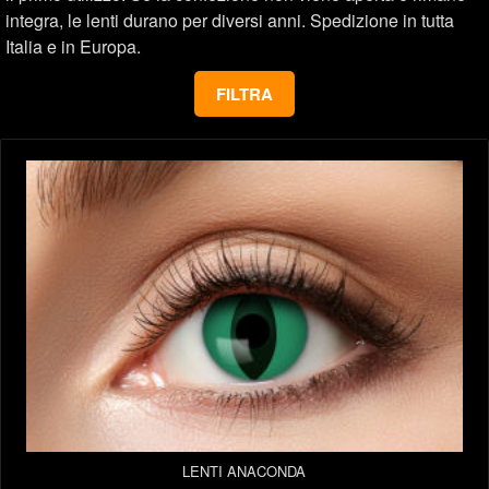
integra, le lenti durano per diversi anni. Spedizione in tutta
Italia e in Europa.
FILTRA
LENTI ANACONDA