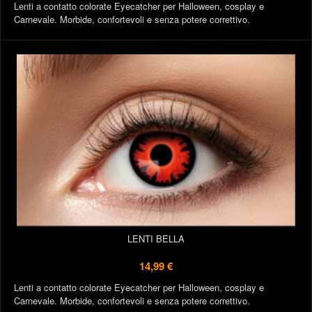
Lenti a contatto colorate Eyecatcher per Halloween, cosplay e
Carnevale. Morbide, confortevoli e senza potere correttivo.
LENTI BELLA
14,99 €
Lenti a contatto colorate Eyecatcher per Halloween, cosplay e
Carnevale. Morbide, confortevoli e senza potere correttivo.