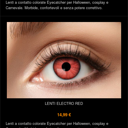
Lenti a contatto colorate Eyecatcher per Halloween, cosplay e
Carnevale. Morbide, confortevoli e senza potere correttivo.
LENTI ELECTRO RED
14,99 €
Lenti a contatto colorate Eyecatcher per Halloween, cosplay e