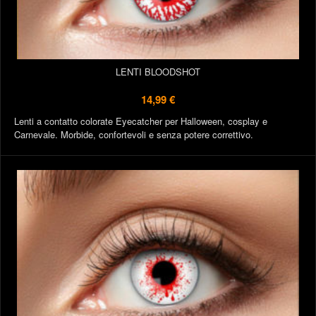
LENTI BLOODSHOT
14,99 €
Lenti a contatto colorate Eyecatcher per Halloween, cosplay e
Carnevale. Morbide, confortevoli e senza potere correttivo.