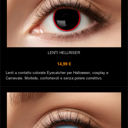
LENTI HELLRISER
14,99 €
Lenti a contatto colorate Eyecatcher per Halloween, cosplay e
Carnevale. Morbide, confortevoli e senza potere correttivo.