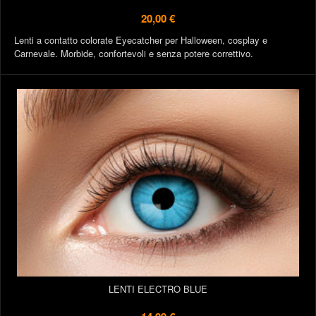
20,00 €
Lenti a contatto colorate Eyecatcher per Halloween, cosplay e
Carnevale. Morbide, confortevoli e senza potere correttivo.
LENTI ELECTRO BLUE