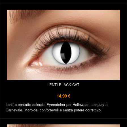
LENTI BLACK CAT
14,99 €
Lenti a contatto colorate Eyecatcher per Halloween, cosplay e
Carnevale. Morbide, confortevoli e senza potere correttivo.