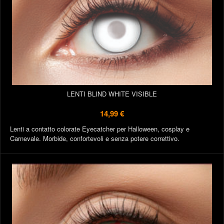
LENTI BLIND WHITE VISIBLE
14,99 €
Lenti a contatto colorate Eyecatcher per Halloween, cosplay e
Carnevale. Morbide, confortevoli e senza potere correttivo.