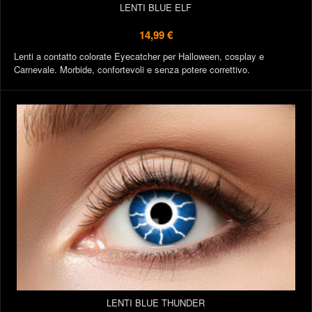
LENTI BLUE ELF
14,99 €
Lenti a contatto colorate Eyecatcher per Halloween, cosplay e
Carnevale. Morbide, confortevoli e senza potere correttivo.
LENTI BLUE THUNDER