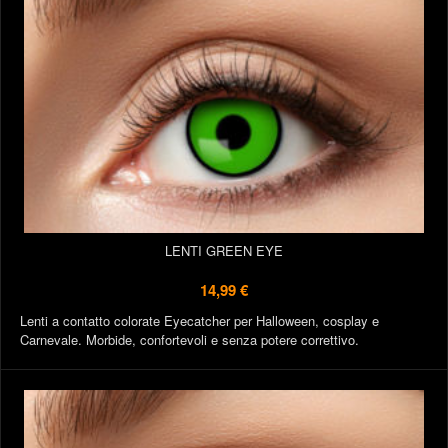
LENTI GREEN EYE
14,99 €
Lenti a contatto colorate Eyecatcher per Halloween, cosplay e
Carnevale. Morbide, confortevoli e senza potere correttivo.