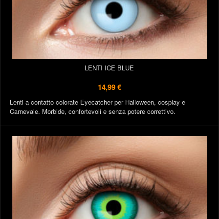
LENTI ICE BLUE
14,99 €
Lenti a contatto colorate Eyecatcher per Halloween, cosplay e
Carnevale. Morbide, confortevoli e senza potere correttivo.