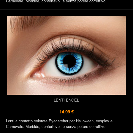
Carnevale. Morbide, confortevoli e senza potere correttivo.
LENTI ENGEL
14,99 €
Lenti a contatto colorate Eyecatcher per Halloween, cosplay e
Carnevale. Morbide, confortevoli e senza potere correttivo.