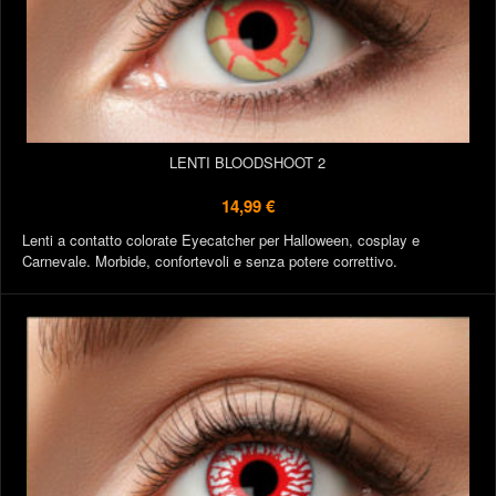
LENTI BLOODSHOOT 2
14,99 €
Lenti a contatto colorate Eyecatcher per Halloween, cosplay e
Carnevale. Morbide, confortevoli e senza potere correttivo.