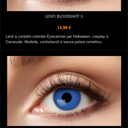
LENTI BLOODSHOT 3
14,99 €
Lenti a contatto colorate Eyecatcher per Halloween, cosplay e
Carnevale. Morbide, confortevoli e senza potere correttivo.