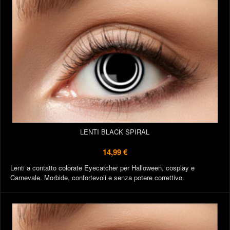
LENTI BLACK SPIRAL
14,99 €
Lenti a contatto colorate Eyecatcher per Halloween, cosplay e
Carnevale. Morbide, confortevoli e senza potere correttivo.