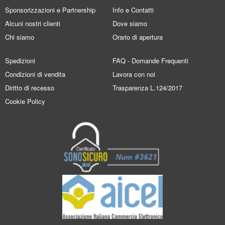
Sponsorizzazioni e Partnership
Info e Contatti
Alcuni nostri clienti
Dove siamo
Chi siamo
Orario di apertura
Spedizioni
FAQ - Domande Frequenti
Condizioni di vendita
Lavora con noi
Diritto di recesso
Trasparenza L.124/2017
Cookie Policy