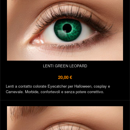
LENTI GREEN LEOPARD
20,00 €
Lenti a contatto colorate Eyecatcher per Halloween, cosplay e
Carnevale. Morbide, confortevoli e senza potere correttivo.