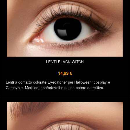
LENTI BLACK WITCH
14,99 €
Lenti a contatto colorate Eyecatcher per Halloween, cosplay e
Carnevale. Morbide, confortevoli e senza potere correttivo.