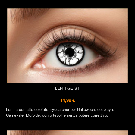
LENTI GEIST
14,99 €
Lenti a contatto colorate Eyecatcher per Halloween, cosplay e
Carnevale. Morbide, confortevoli e senza potere correttivo.